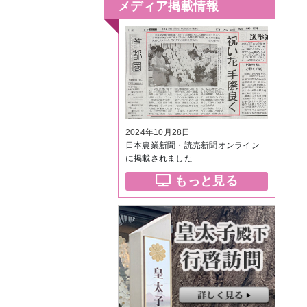
メディア掲載情報
2024年10月28日
日本農業新聞・読売新聞オンライン
に掲載されました
もっと見る