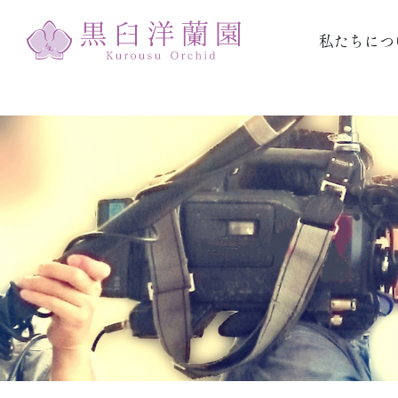
私たちにつ