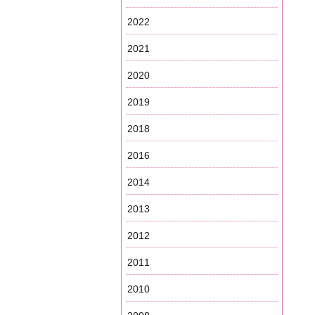
2022
2021
2020
2019
2018
2016
2014
2013
2012
2011
2010