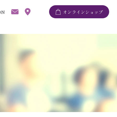
ON
オンラインショップ