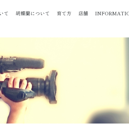
いて
胡蝶蘭について
育て方
店舗
INFORMATI