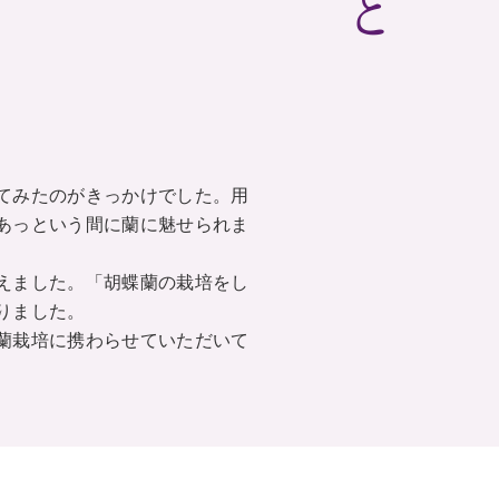
てみたのがきっかけでした。用
あっという間に蘭に魅せられま
えました。「胡蝶蘭の栽培をし
りました。
蘭栽培に携わらせていただいて