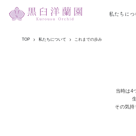
私たちにつ
TOP
私たちについて
これまでの歩み
当時は4
その気持