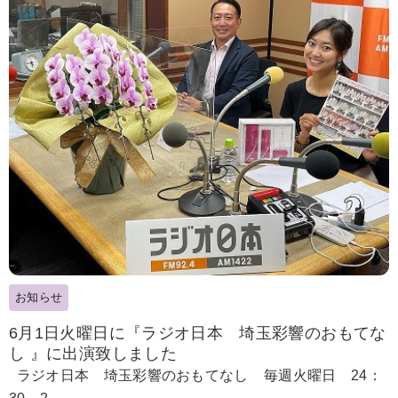
お知らせ
6月1日火曜日に『ラジオ日本 埼玉彩響のおもてな
し 』に出演致しました
ラジオ日本 埼玉彩響のおもてなし 毎週火曜日 24：