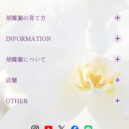
胡蝶蘭の育て方
INFORMATION
胡蝶蘭について
店舗
OTHER