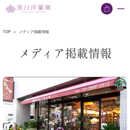
TOP
メディア掲載情報
メディア掲載情報