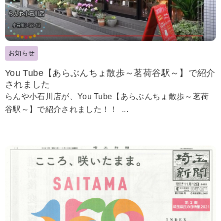
お知らせ
You Tube【あらぶんちょ散歩～茗荷谷駅～】で紹介
されました
らんや小石川店が、You Tube【あらぶんちょ散歩～茗荷
谷駅～】で紹介されました！！ ...