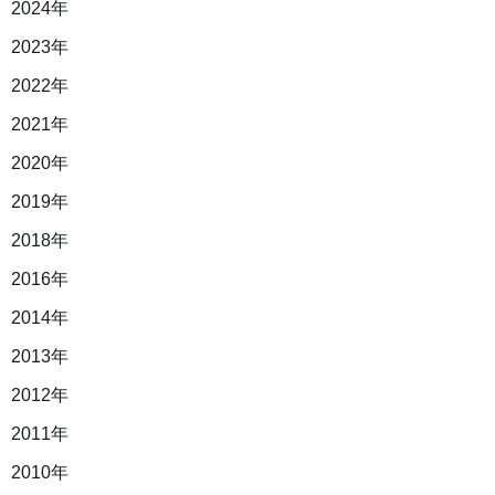
2024年
2023年
2022年
2021年
2020年
2019年
2018年
2016年
2014年
2013年
2012年
2011年
2010年