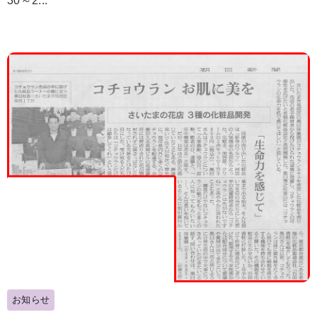
30～2...
お知らせ