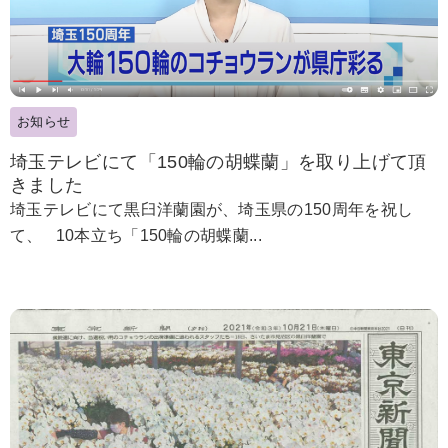
お知らせ
埼玉テレビにて「150輪の胡蝶蘭」を取り上げて頂
きました
埼玉テレビにて黒臼洋蘭園が、埼玉県の150周年を祝し
て、 10本立ち「150輪の胡蝶蘭...