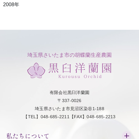
2008年
埼玉県さいたま市の胡蝶蘭生産農園
有限会社黒臼洋蘭園
〒337-0026
埼玉県さいたま市見沼区染谷1-188
【TEL】048-685-2211【FAX】048-685-2213
私たちについて