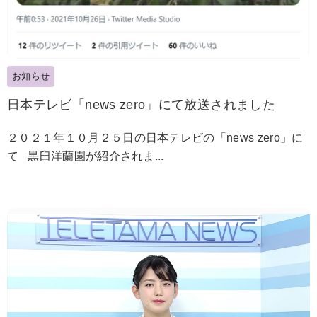
お知らせ
日本テレビ「news zero」にて放送されました
２０２１年１０月２５日の日本テレビの「news zero」に
て 黒臼洋蘭園が紹介されま...