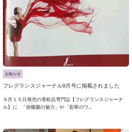
お知らせ
フレグランスジャーナル9月号に掲載されました
９月１５日発売の香粧品専門誌【フレグランスジャーナ
ル】に 「胡蝶蘭の魅力」や「彩華のワ...