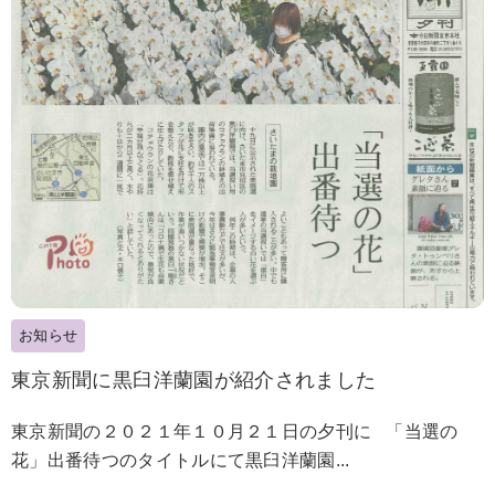
お知らせ
東京新聞に黒臼洋蘭園が紹介されました
東京新聞の２０２１年１０月２１日の夕刊に 「当選の
花」出番待つのタイトルにて黒臼洋蘭園...