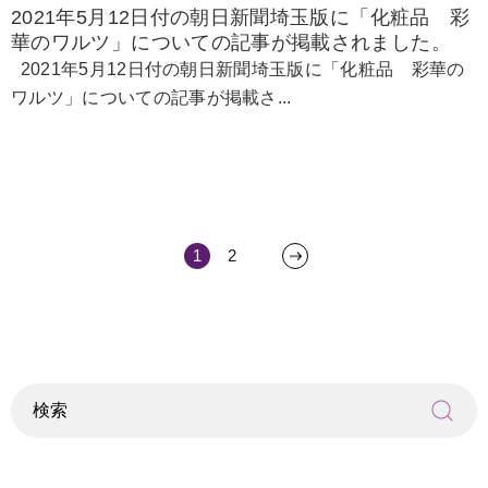
2021年5月12日付の朝日新聞埼玉版に「化粧品 彩
華のワルツ」についての記事が掲載されました。
2021年5月12日付の朝日新聞埼玉版に「化粧品 彩華の
ワルツ」についての記事が掲載さ...
1
2