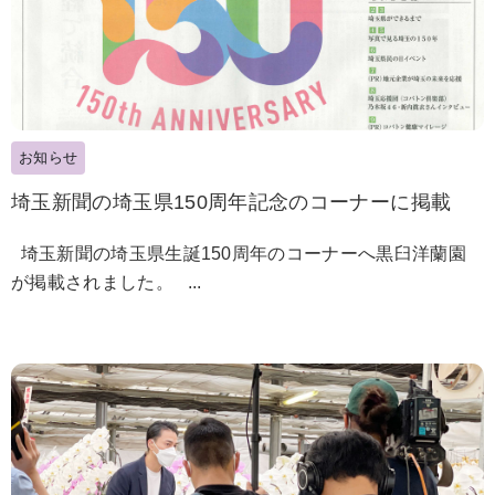
お知らせ
埼玉新聞の埼玉県150周年記念のコーナーに掲載
埼玉新聞の埼玉県生誕150周年のコーナーへ黒臼洋蘭園
が掲載されました。 ...