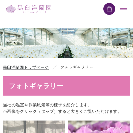
／
フォトギャラリー
黒臼洋蘭園トップページ
フォトギャラリー
当社の温室や作業風景等の様子を紹介します。
※画像をクリック（タップ）すると大きくご覧いただけます。