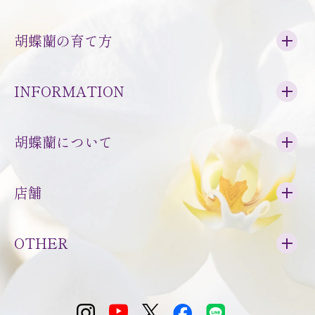
胡蝶蘭の育て方
INFORMATION
胡蝶蘭について
店舗
OTHER