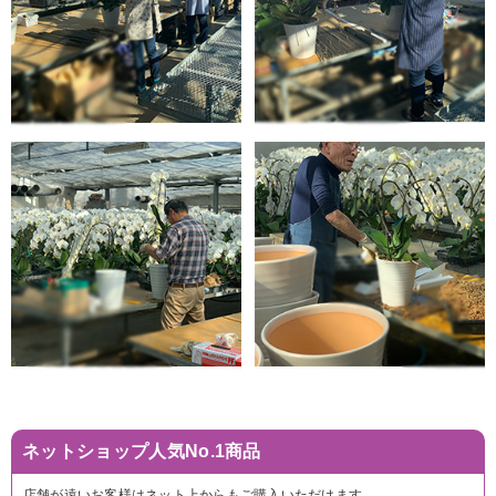
ネットショップ人気No.1商品
店舗が遠いお客様はネット上からもご購入いただけます。