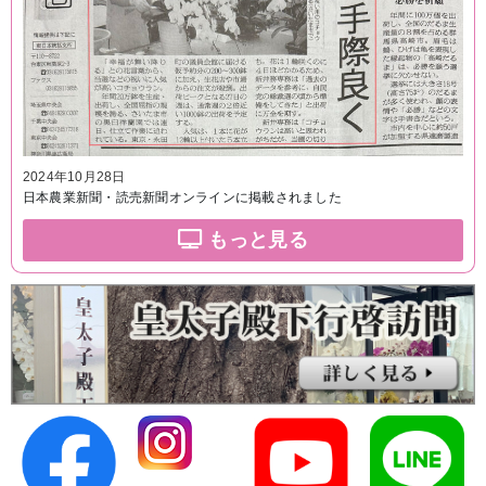
2024年10月28日
日本農業新聞・読売新聞オンラインに掲載されました
もっと見る