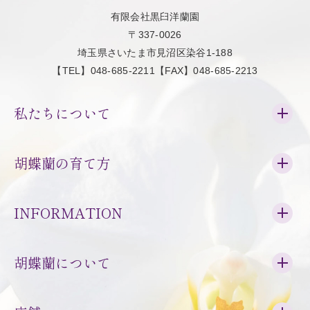
有限会社黒臼洋蘭園
〒337-0026
埼玉県さいたま市見沼区染谷1-188
【TEL】048-685-2211【FAX】048-685-2213
私たちについて
胡蝶蘭の育て方
INFORMATION
胡蝶蘭について