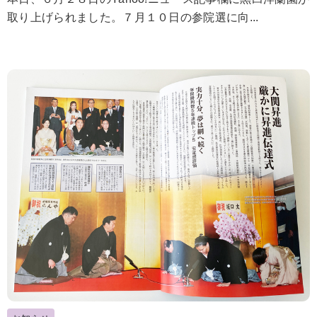
取り上げられました。７月１０日の参院選に向...