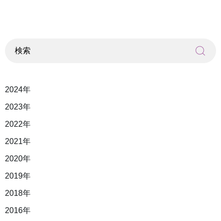
2024年
2023年
2022年
2021年
2020年
2019年
2018年
2016年