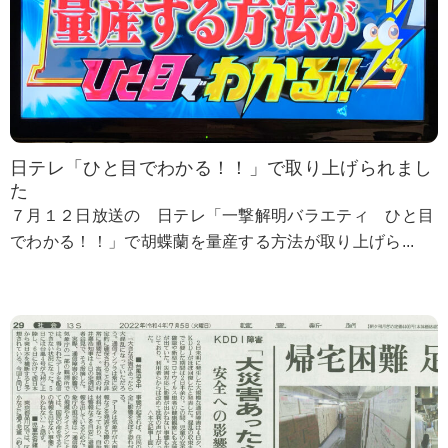
日テレ「ひと目でわかる！！」で取り上げられまし
た
７月１２日放送の 日テレ「一撃解明バラエティ ひと目
でわかる！！」で胡蝶蘭を量産する方法が取り上げら...