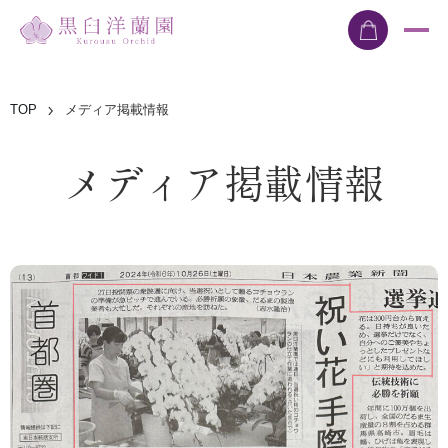
TOP
メディア掲載情報
メディア掲載情報