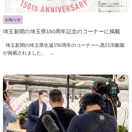
お知らせ
埼玉新聞の埼玉県150周年記念のコーナーに掲載
埼玉新聞の埼玉県生誕150周年のコーナーへ黒臼洋蘭園
が掲載されました。 ...