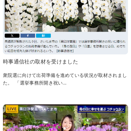
時事通信社の取材を受けました
衆院選に向けて出荷準備を進めている状況が取材されまし
た。 「選挙事務所開き祝い...