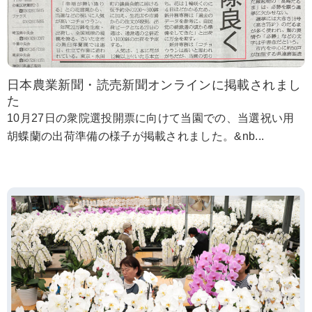
日本農業新聞・読売新聞オンラインに掲載されまし
た
10月27日の衆院選投開票に向けて当園での、当選祝い用
胡蝶蘭の出荷準備の様子が掲載されました。&nb...