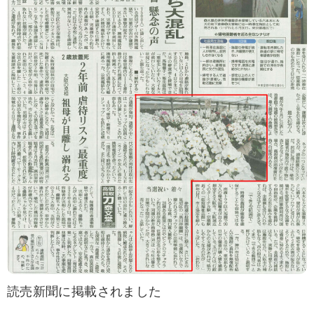
読売新聞に掲載されました