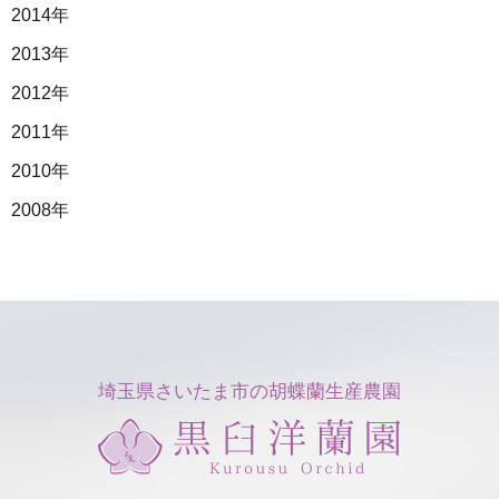
2014年
2013年
2012年
2011年
2010年
2008年
埼玉県さいたま市の胡蝶蘭生産農園