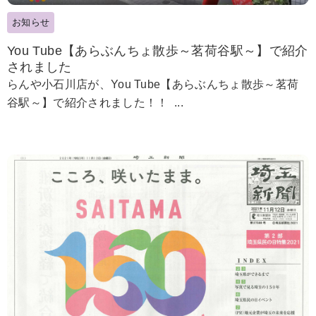
お知らせ
You Tube【あらぶんちょ散歩～茗荷谷駅～】で紹介
されました
らんや小石川店が、You Tube【あらぶんちょ散歩～茗荷
谷駅～】で紹介されました！！ ...