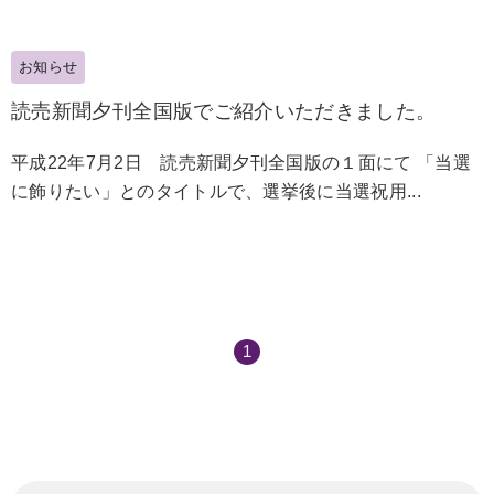
お知らせ
読売新聞夕刊全国版でご紹介いただきました。
平成22年7月2日 読売新聞夕刊全国版の１面にて 「当選
に飾りたい」とのタイトルで、選挙後に当選祝用...
1