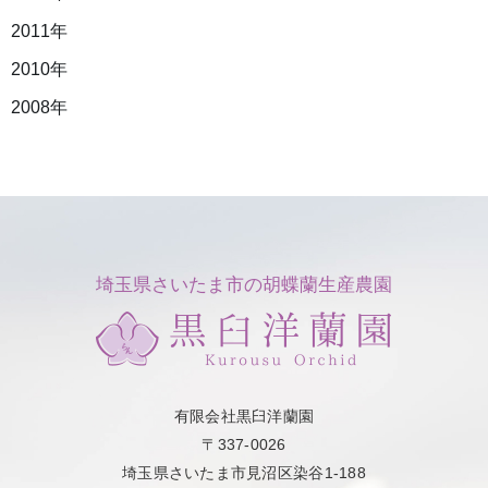
2011年
2010年
2008年
埼玉県さいたま市の胡蝶蘭生産農園
有限会社黒臼洋蘭園
〒337-0026
埼玉県さいたま市見沼区染谷1-188