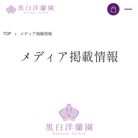
TOP
メディア掲載情報
メディア掲載情報