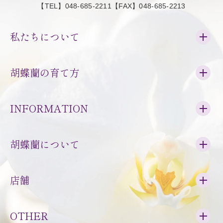
【TEL】048-685-2211【FAX】048-685-2213
私たちについて
胡蝶蘭の育て方
INFORMATION
胡蝶蘭について
店舗
OTHER