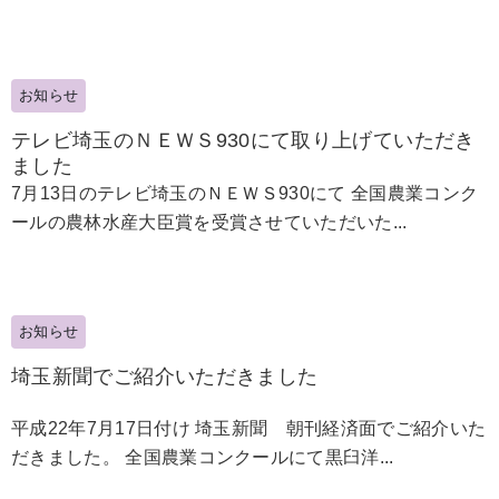
お知らせ
テレビ埼玉のＮＥＷＳ930にて取り上げていただき
ました
7月13日のテレビ埼玉のＮＥＷＳ930にて 全国農業コンク
ールの農林水産大臣賞を受賞させていただいた...
お知らせ
埼玉新聞でご紹介いただきました
平成22年7月17日付け 埼玉新聞 朝刊経済面でご紹介いた
だきました。 全国農業コンクールにて黒臼洋...