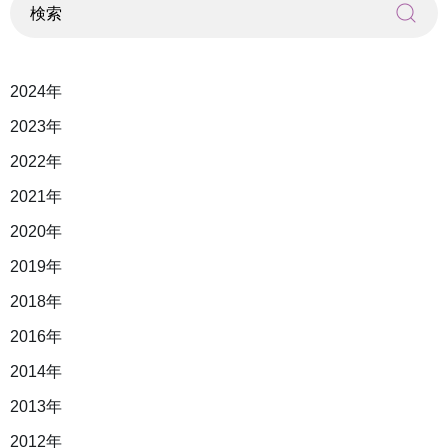
2024年
2023年
2022年
2021年
2020年
2019年
2018年
2016年
2014年
2013年
2012年