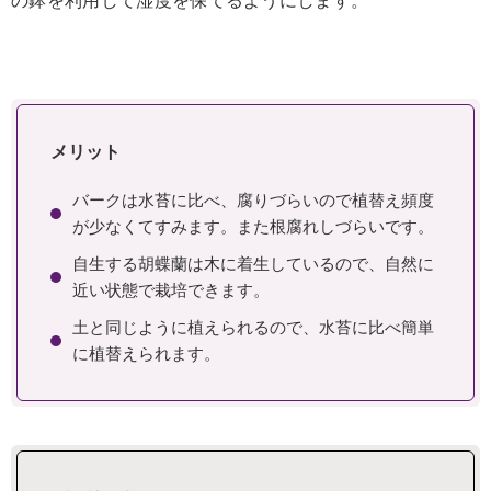
の鉢を利用して湿度を保てるようにします。
メリット
バークは水苔に比べ、腐りづらいので植替え頻度
が少なくてすみます。また根腐れしづらいです。
自生する胡蝶蘭は木に着生しているので、自然に
近い状態で栽培できます。
土と同じように植えられるので、水苔に比べ簡単
に植替えられます。