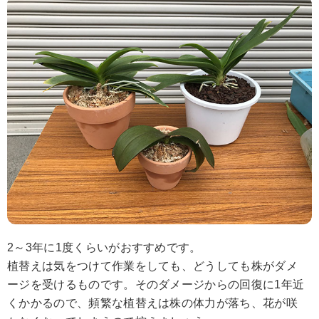
2～3年に1度くらいがおすすめです。
植替えは気をつけて作業をしても、どうしても株がダメ
ージを受けるものです。そのダメージからの回復に1年近
くかかるので、頻繁な植替えは株の体力が落ち、花が咲