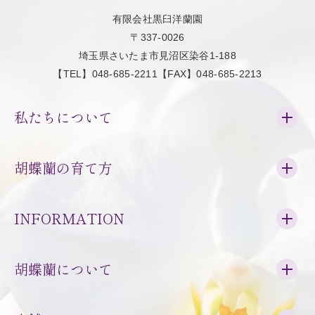
有限会社黒臼洋蘭園
〒337-0026
埼玉県さいたま市見沼区染谷1-188
【TEL】048-685-2211【FAX】048-685-2213
私たちについて
胡蝶蘭の育て方
INFORMATION
胡蝶蘭について