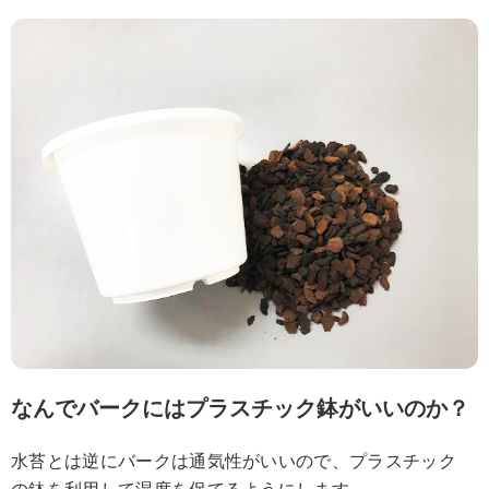
なんでバークにはプラスチック鉢がいいのか？
水苔とは逆にバークは通気性がいいので、プラスチック