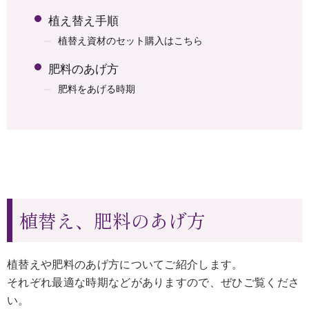
植え替え手順
植替え資材のセット購入はこちら
肥料のあげ方
肥料をあげる時期
植替え、肥料のあげ方
植替えや肥料のあげ方についてご紹介します。
それぞれ最適な時期などがありますので、ぜひご覧くださ
い。