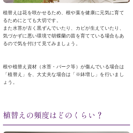
植替えは花を咲かせるため、根や葉を健康に元気に育て
るためにとても大切です。
また水苔が古く黒ずんでいたり、カビが生えていたり、
気づかずに悪い環境で胡蝶蘭の苗を育てている場合もあ
るので気を付けて見てみましょう。
根や植替え資材（水苔・バーク等）が傷んでいる場合は
「植替え」を、大丈夫な場合は「※鉢増し」を行いまし
ょう。
植替えの頻度はどのくらい？