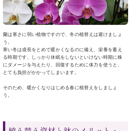
蘭は寒さに弱い植物ですので、冬の植替えは避けましょ
う。
寒い冬は成長をとめて暖かくなるのに備え、栄養を蓄え
る時期です。しっかり休眠をしないといけない時期に株
にダメージを与えたり、回復するために体力を使うと、
とても負担がかかってしまいます。
そのため、暖かくなりはじめる春に植替えをしましょ
う。
植え替え資材と鉢のメリット・