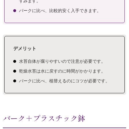
すみます。
バークに比べ、比較的安く入手できます。
デメリット
水苔自体が腐りやすいので注意が必要です。
乾燥水苔は水に戻すのに時間がかかります。
バークに比べ、植替えるのにコツが必要です。
バーク＋プラスチック鉢