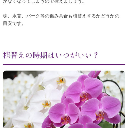
かなくなってしまうので控えましょう。
株、水苔、バーク等の傷み具合も植替えするかどうかの
目安です。
植替えの時期はいつがいい？