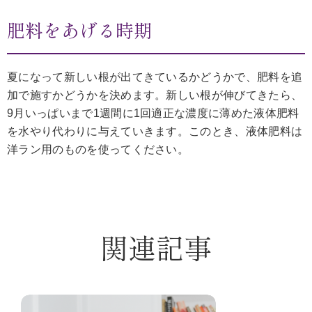
肥料をあげる時期
夏になって新しい根が出てきているかどうかで、肥料を追
加で施すかどうかを決めます。新しい根が伸びてきたら、
9月いっぱいまで1週間に1回適正な濃度に薄めた液体肥料
を水やり代わりに与えていきます。このとき、液体肥料は
洋ラン用のものを使ってください。
関連記事