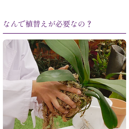
なんで植替えが必要なの？