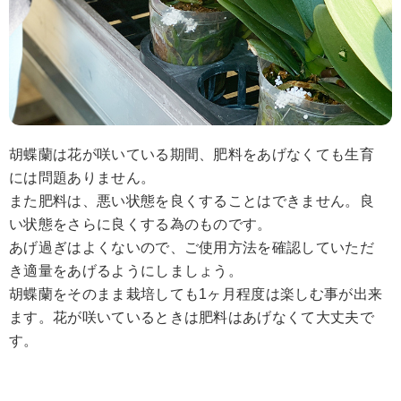
胡蝶蘭は花が咲いている期間、肥料をあげなくても生育
には問題ありません。
また肥料は、悪い状態を良くすることはできません。良
い状態をさらに良くする為のものです。
あげ過ぎはよくないので、ご使用方法を確認していただ
き適量をあげるようにしましょう。
胡蝶蘭をそのまま栽培しても1ヶ月程度は楽しむ事が出来
ます。花が咲いているときは肥料はあげなくて大丈夫で
す。