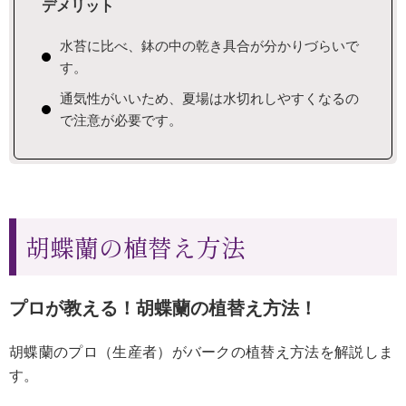
デメリット
水苔に比べ、鉢の中の乾き具合が分かりづらいで
す。
通気性がいいため、夏場は水切れしやすくなるの
で注意が必要です。
胡蝶蘭の植替え方法
プロが教える！胡蝶蘭の植替え方法！
胡蝶蘭のプロ（生産者）がバークの植替え方法を解説しま
す。