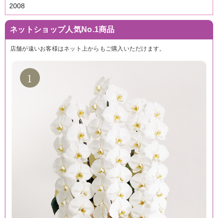
2008
ネットショップ人気No.1商品
店舗が遠いお客様はネット上からもご購入いただけます。