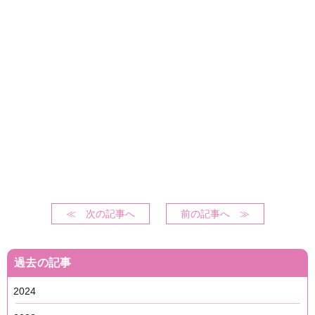
≪ 次の記事へ
前の記事へ ≫
過去の記事
2024