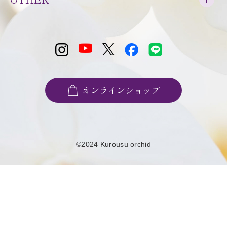
オンラインショップ
©2024 Kurousu orchid