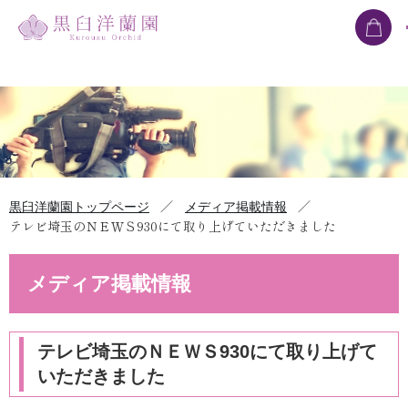
／
／
黒臼洋蘭園トップページ
メディア掲載情報
テレビ埼玉のＮＥＷＳ930にて取り上げていただきました
メディア掲載情報
テレビ埼玉のＮＥＷＳ930にて取り上げて
いただきました