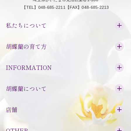
【TEL】048-685-2211【FAX】048-685-2213
私たちについて
胡蝶蘭の育て方
INFORMATION
胡蝶蘭について
店舗
OTHER