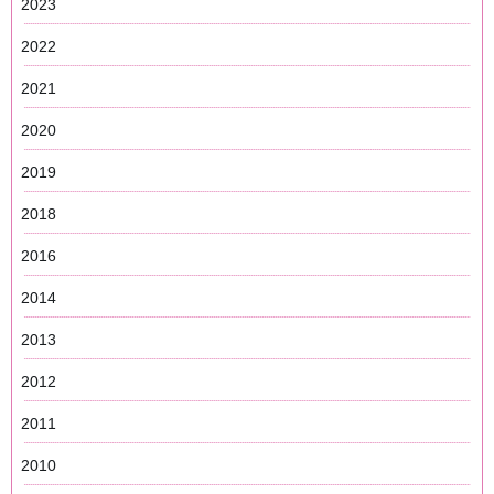
2023
2022
2021
2020
2019
2018
2016
2014
2013
2012
2011
2010