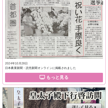
2024年10月28日
日本農業新聞・読売新聞オンラインに掲載されました
もっと見る