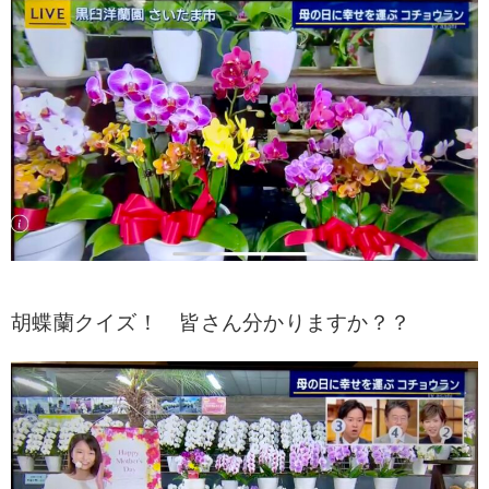
胡蝶蘭クイズ！
皆さん分かりますか？？