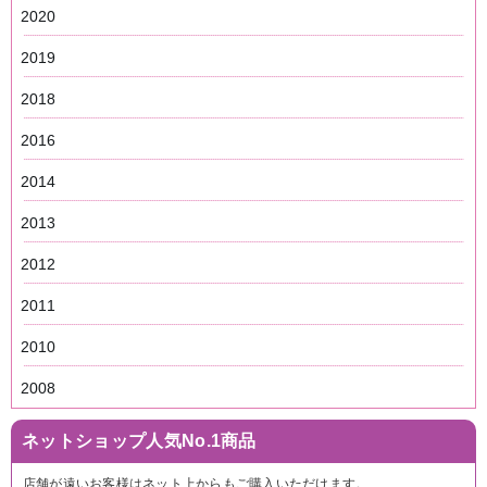
2020
2019
2018
2016
2014
2013
2012
2011
2010
2008
ネットショップ人気No.1商品
店舗が遠いお客様はネット上からもご購入いただけます。