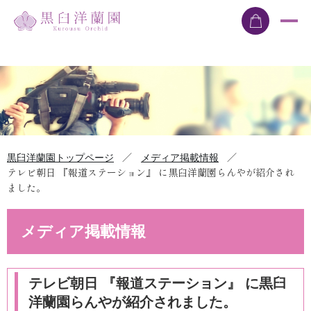
／
／
黒臼洋蘭園トップページ
メディア掲載情報
テレビ朝日 『報道ステーション』 に黒臼洋蘭園らんやが紹介され
ました。
メディア掲載情報
テレビ朝日 『報道ステーション』 に黒臼
洋蘭園らんやが紹介されました。