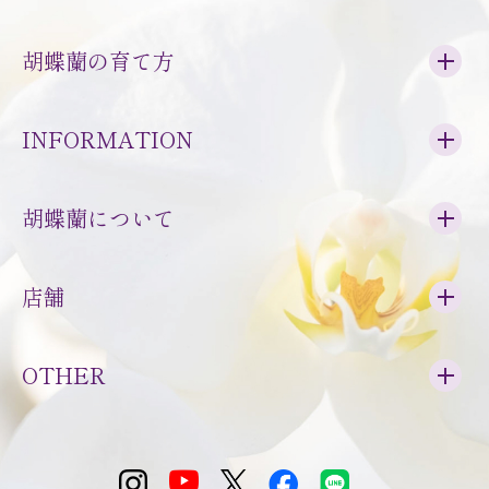
胡蝶蘭の育て方
INFORMATION
胡蝶蘭について
店舗
OTHER