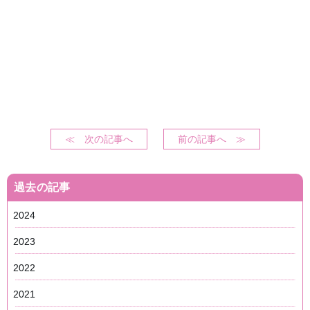
≪ 次の記事へ
前の記事へ ≫
過去の記事
2024
2023
2022
2021