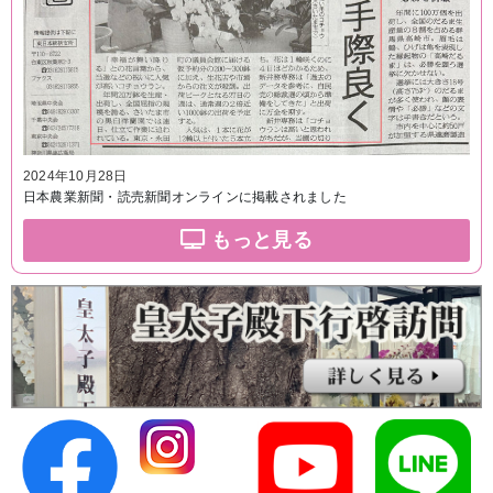
2024年10月28日
日本農業新聞・読売新聞オンラインに掲載されました
もっと見る