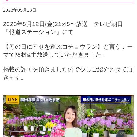
2023年05月13日
2023年5月12日(金)21:45〜放送 テレビ朝日
『報道ステーション』にて
【母の日に幸せを運ぶコチョウラン】と言うテー
マで取材&生放送していただきました。
掲載の許可を頂きましたので少しご紹介させて頂
きます。