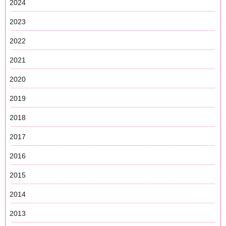
2024
2023
2022
2021
2020
2019
2018
2017
2016
2015
2014
2013