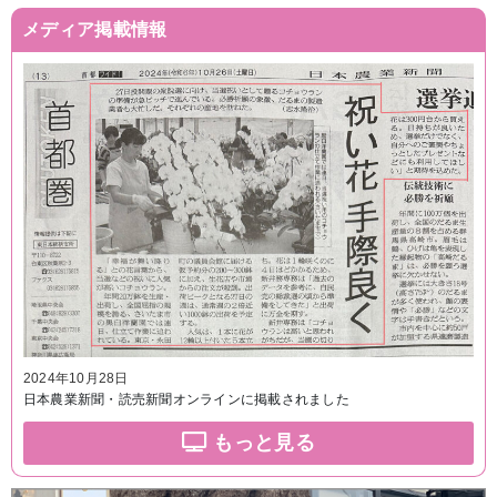
メディア掲載情報
2024年10月28日
日本農業新聞・読売新聞オンラインに掲載されました
もっと見る