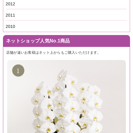
2012
2011
2010
ネットショップ人気No.1商品
店舗が遠いお客様はネット上からもご購入いただけます。