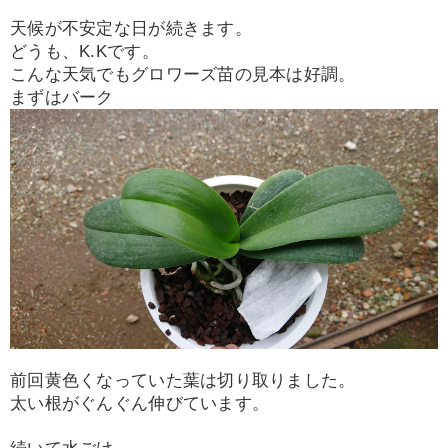
天候が不安定な日が続きます。
どうも、K.Kです。
こんな天気でもグロワーズ苗の見本は好調。
まずはバーク
前回黄色くなっていた葉は切り取りました。
太い根がぐんぐん伸びています。