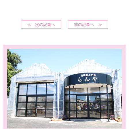
≪ 次の記事へ
前の記事へ ≫