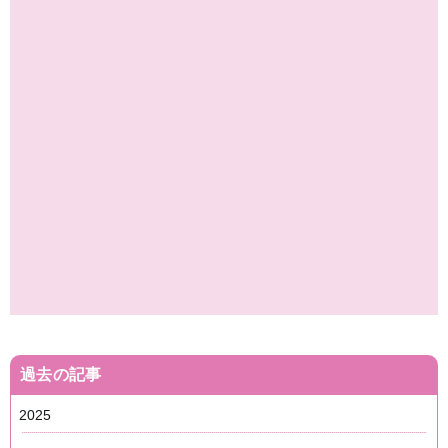
過去の記事
2025