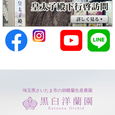
埼玉県さいたま市の胡蝶蘭生産農園