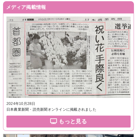
メディア掲載情報
2024年10月28日
日本農業新聞・読売新聞オンラインに掲載されました
もっと見る