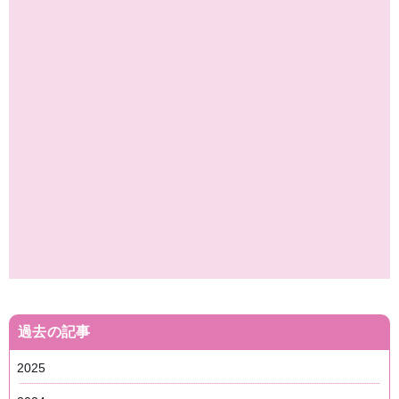
過去の記事
2025