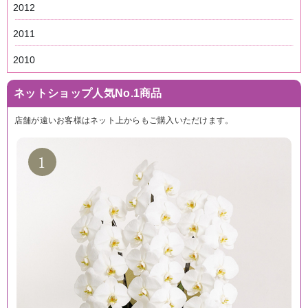
2012
2011
2010
ネットショップ人気No.1商品
店舗が遠いお客様はネット上からもご購入いただけます。