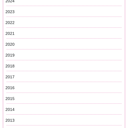
2024
2023
2022
2021
2020
2019
2018
2017
2016
2015
2014
2013