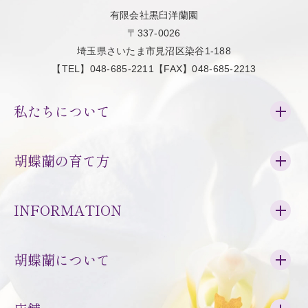
有限会社黒臼洋蘭園
〒337-0026
埼玉県さいたま市見沼区染谷1-188
【TEL】048-685-2211【FAX】048-685-2213
私たちについて
胡蝶蘭の育て方
INFORMATION
胡蝶蘭について