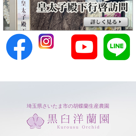
埼玉県さいたま市の胡蝶蘭生産農園