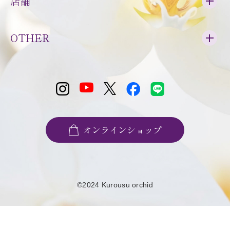
店舗
OTHER
オンラインショップ
©2024 Kurousu orchid