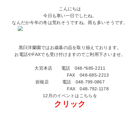
こんにちは
今日も寒い一日でしたね。
なんだか今年の冬は荒れそうですね。雨も多いそうです。
黒臼洋蘭園ではお歳暮の品を取り揃えております。
お電話やFAXでも受け付けますのでご利用下さいませ。
大宮本店 電話 048-*685-2211
FAX 048-685-2213
岩槻店 電話 048-799-0867
FAX 048-792-1178
12月のイベントはこちらを
クリック