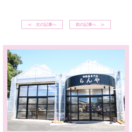
≪ 次の記事へ
前の記事へ ≫