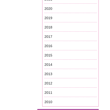
2020
2019
2018
2017
2016
2015
2014
2013
2012
2011
2010