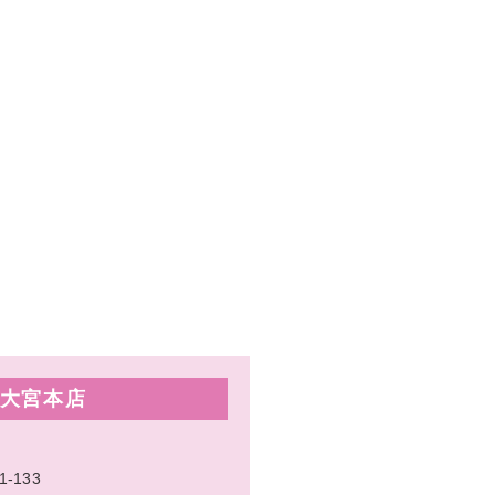
大宮本店
133