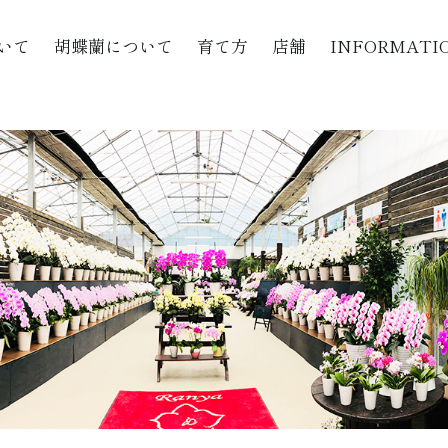
いて
胡蝶蘭について
育て方
店舗
INFORMATI