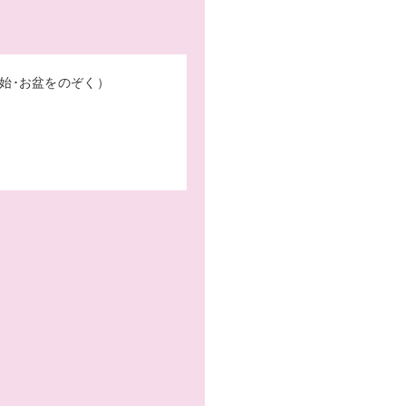
始･お盆をのぞく）