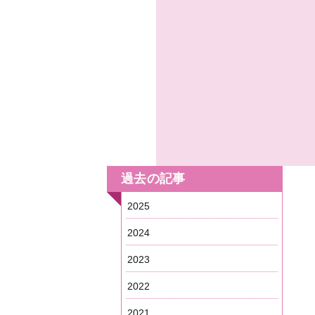
過去の記事
2025
2024
2023
2022
2021