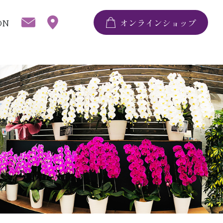
ON
オンラインショップ