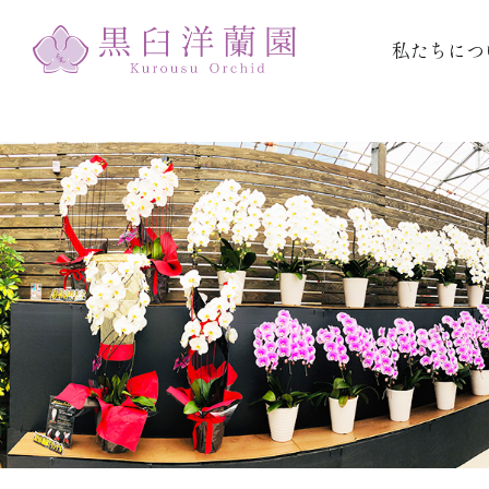
私たちにつ