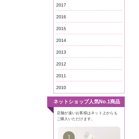
2017
2016
2015
2014
2013
2012
2011
2010
ネットショップ人気No.1商品
店舗が遠いお客様はネット上からも
ご購入いただけます。