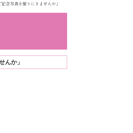
で記念写真を撮りにきませんか」
せんか」