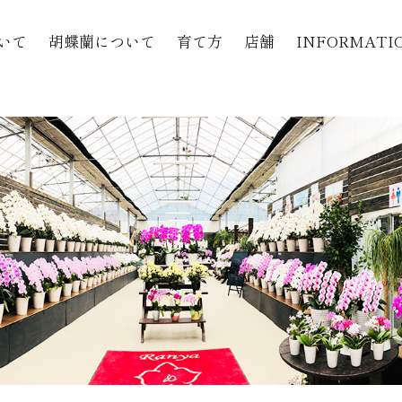
いて
胡蝶蘭について
育て方
店舗
INFORMATI