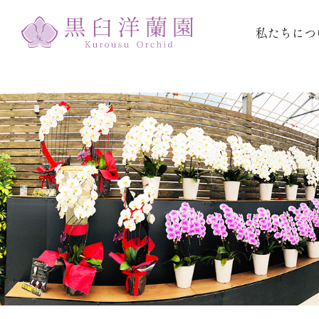
私たちにつ