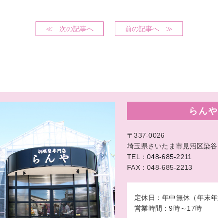
≪ 次の記事へ
前の記事へ ≫
らんや
〒337-0026
埼玉県さいたま市見沼区染谷1-
TEL：
048-685-2211
FAX：048-685-2213
定休日：年中無休（年末年
営業時間：9時～17時