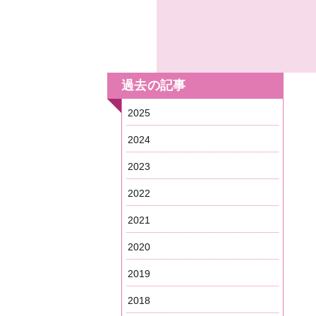
過去の記事
2025
2024
2023
2022
2021
2020
2019
2018