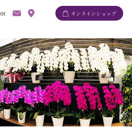
ON
オンラインショップ