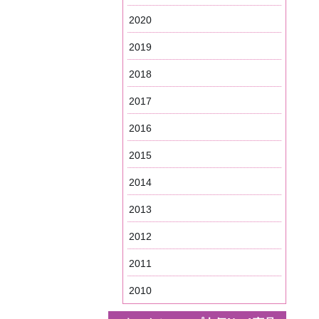
2020
2019
2018
2017
2016
2015
2014
2013
2012
2011
2010