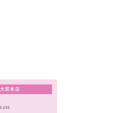
大宮本店
133