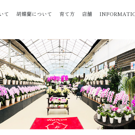
いて
胡蝶蘭について
育て方
店舗
INFORMATI