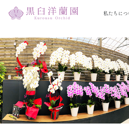
私たちにつ