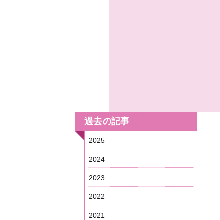
過去の記事
2025
2024
2023
2022
2021