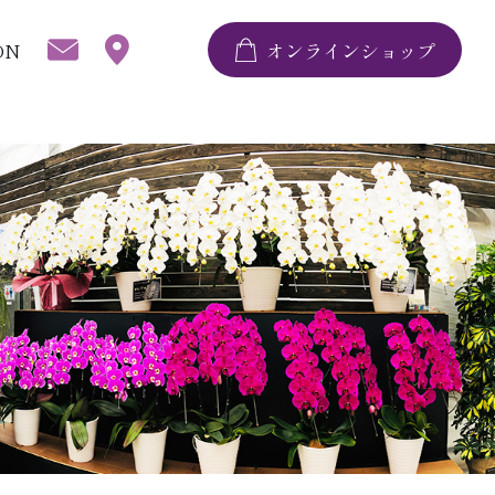
ON
オンラインショップ