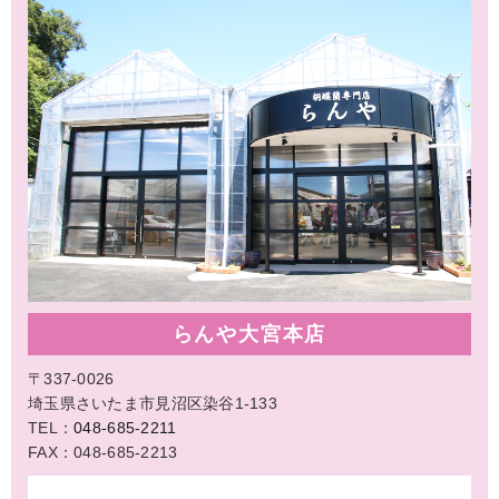
らんや大宮本店
〒337-0026
埼玉県さいたま市見沼区染谷1-133
TEL：
048-685-2211
FAX：048-685-2213