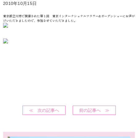
2010年10月15日
東京都立川市で開催された第１回 東京インターナショナルフラワー&ガーデンショーにお声が
けいただきましたので、参加させていただきました。
≪ 次の記事へ
前の記事へ ≫