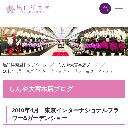
／
／
黒臼洋蘭園トップページ
らんや大宮本店ブログ
2010年4月 東京インターナショナルフラワー&ガーデンショー
らんや大宮本店ブログ
2010年4月 東京インターナショナルフラ
ワー&ガーデンショー