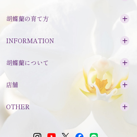
胡蝶蘭の育て方
INFORMATION
胡蝶蘭について
店舗
OTHER