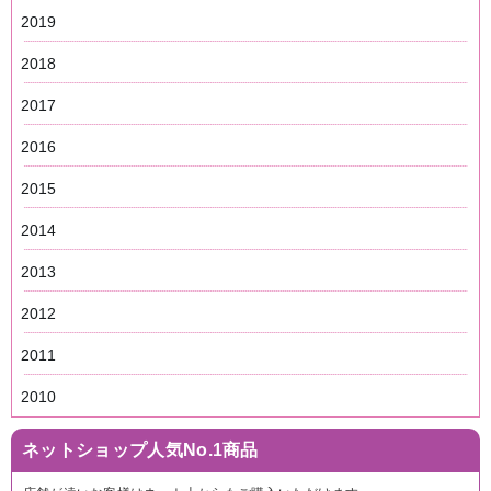
2019
2018
2017
2016
2015
2014
2013
2012
2011
2010
ネットショップ人気No.1商品