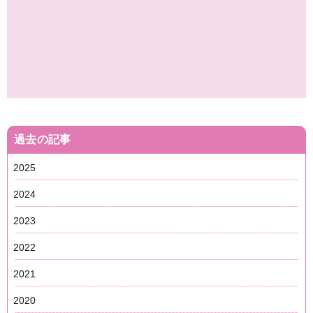
過去の記事
2025
2024
2023
2022
2021
2020