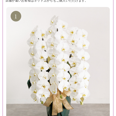
店舗が遠いお客様はネット上からもご購入いただけます。