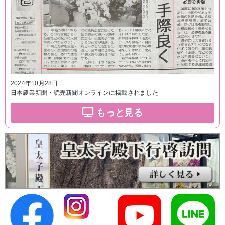
2024年10月28日
日本農業新聞・読売新聞オンラインに掲載されました
もっと見る