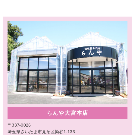
らんや大宮本店
〒337-0026
埼玉県さいたま市見沼区染谷1-133