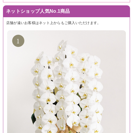
ネットショップ人気No.1商品
店舗が遠いお客様はネット上からもご購入いただけます。