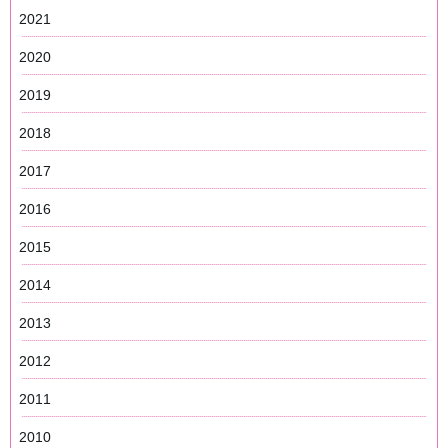
2021
2020
2019
2018
2017
2016
2015
2014
2013
2012
2011
2010