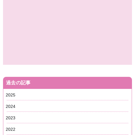
過去の記事
2025
2024
2023
2022