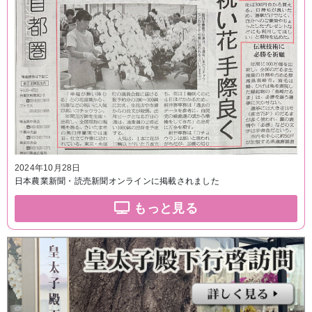
2024年10月28日
日本農業新聞・読売新聞オンラインに掲載されました
もっと見る