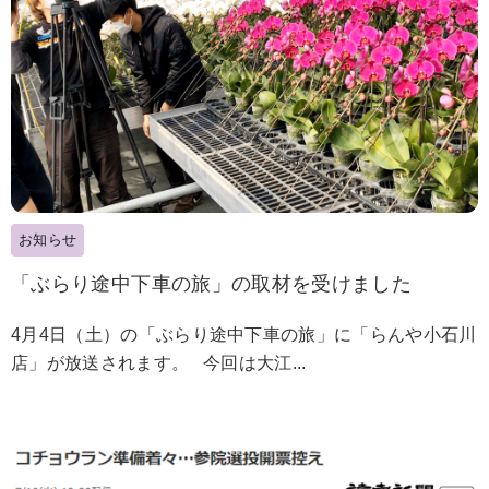
お知らせ
「ぶらり途中下車の旅」の取材を受けました
4月4日（土）の「ぶらり途中下車の旅」に「らんや小石川
店」が放送されます。 今回は大江...