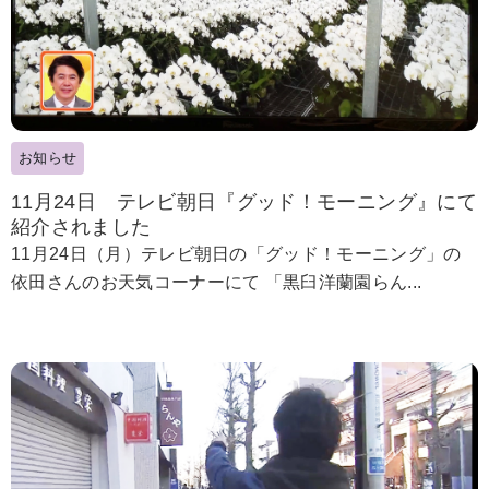
お知らせ
11月24日 テレビ朝日『グッド！モーニング』にて
紹介されました
11月24日（月）テレビ朝日の「グッド！モーニング」の
依田さんのお天気コーナーにて 「黒臼洋蘭園らん...