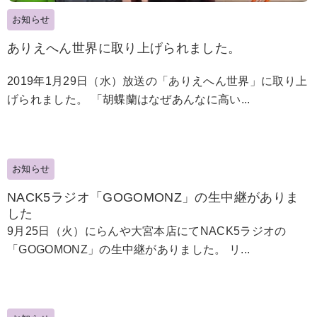
お知らせ
ありえへん世界に取り上げられました。
2019年1月29日（水）放送の「ありえへん世界」に取り上
げられました。 「胡蝶蘭はなぜあんなに高い...
お知らせ
NACK5ラジオ「GOGOMONZ」の生中継がありま
した
9月25日（火）にらんや大宮本店にてNACK5ラジオの
「GOGOMONZ」の生中継がありました。 リ...