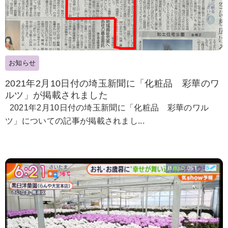
お知らせ
2021年2月10日付の埼玉新聞に「化粧品 彩華のワ
ルツ」が掲載されました
2021年2月10日付の埼玉新聞に「化粧品 彩華のワル
ツ」についての記事が掲載されまし...