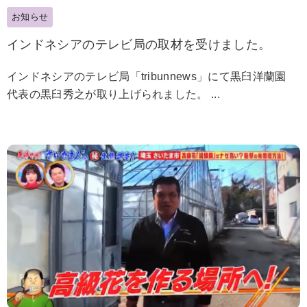
お知らせ
インドネシアのテレビ局の取材を受けました。
インドネシアのテレビ局「tribunnews」にて黒臼洋蘭園
代表の黒臼秀之が取り上げられました。 ...