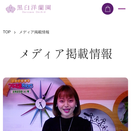
TOP
メディア掲載情報
メディア掲載情報