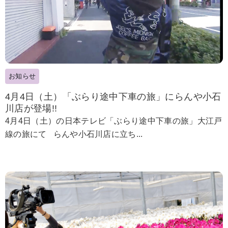
お知らせ
4月4日（土）「ぶらり途中下車の旅」にらんや小石
川店が登場!!
4月4日（土）の日本テレビ「ぶらり途中下車の旅」大江戸
線の旅にて らんや小石川店に立ち...