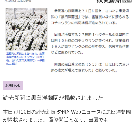
お知らせ
読売新聞に黒臼洋蘭園が掲載されました
本日7月10日の読売新聞夕刊とWebニュースに黒臼洋蘭園
が掲載されました。 選挙間近となり、当園でも...