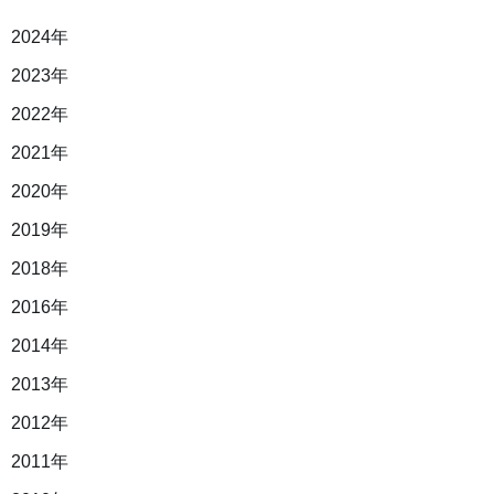
2024年
2023年
2022年
2021年
2020年
2019年
2018年
2016年
2014年
2013年
2012年
2011年