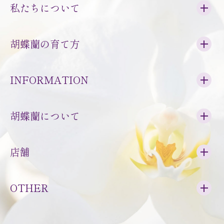
私たちについて
胡蝶蘭の育て方
INFORMATION
胡蝶蘭について
店舗
OTHER