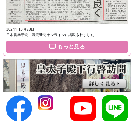
2024年10月28日
日本農業新聞・読売新聞オンラインに掲載されました
もっと見る