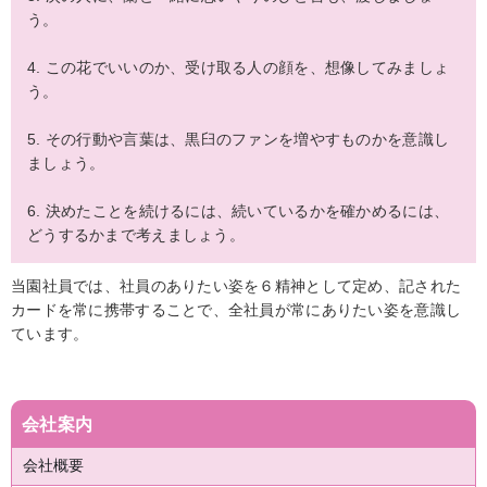
う。
4. この花でいいのか、受け取る人の顔を、想像してみましょ
う。
5. その行動や言葉は、黒臼のファンを増やすものかを意識し
ましょう。
6. 決めたことを続けるには、続いているかを確かめるには、
どうするかまで考えましょう。
当園社員では、社員のありたい姿を６精神として定め、記された
カードを常に携帯することで、全社員が常にありたい姿を意識し
ています。
会社案内
会社概要