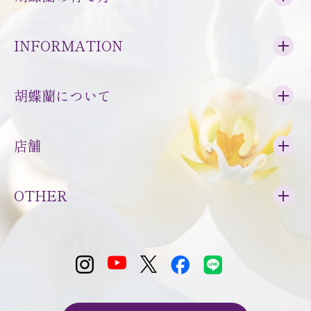
INFORMATION
胡蝶蘭について
店舗
OTHER