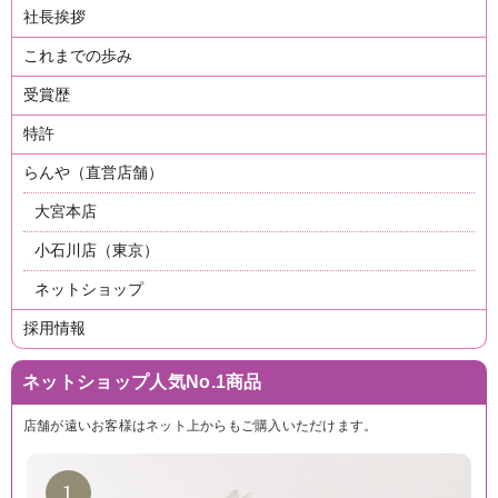
社長挨拶
これまでの歩み
受賞歴
特許
らんや（直営店舗）
大宮本店
小石川店（東京）
ネットショップ
採用情報
ネットショップ人気No.1商品
店舗が遠いお客様はネット上からもご購入いただけます。