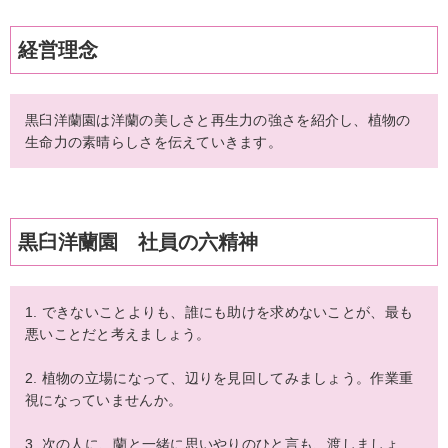
経営理念
黒臼洋蘭園は洋蘭の美しさと再生力の強さを紹介し、植物の
生命力の素晴らしさを伝えていきます。
黒臼洋蘭園 社員の六精神
1. できないことよりも、誰にも助けを求めないことが、最も
悪いことだと考えましょう。
2. 植物の立場になって、辺りを見回してみましょう。作業重
視になっていませんか。
3. 次の人に、蘭と一緒に思いやりのひと言も、渡しましょ