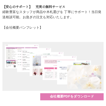
【安心のサポート】 充実の無料サービス
経験豊富なスタッフが商品や木札選びを 丁寧にサポート！当日発
送相談可能。お急ぎの注文も対応いたします。
【会社概要パンフレット】
会社概要PDFをダウンロード