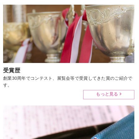
受賞歴
創業30周年でコンテスト、展覧会等で受賞してきた賞のご紹介で
す。
もっと見る