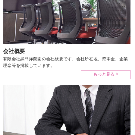
会社概要
有限会社黒臼洋蘭園の会社概要です。会社所在地、資本金、企業
理念等を掲載しています。
もっと見る