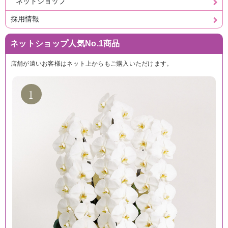
ネットショップ
採用情報
ネットショップ人気No.1商品
店舗が遠いお客様はネット上からもご購入いただけます。