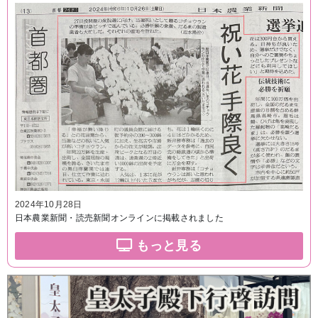
2024年10月28日
日本農業新聞・読売新聞オンラインに掲載されました
もっと見る