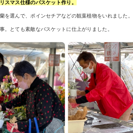
リスマス仕様のバスケット作り。
蘭を選んで、ポインセチアなどの観葉植物をいれました。
事。とても素敵なバスケットに仕上がりました。