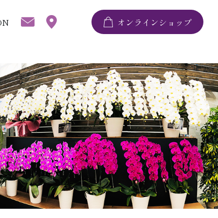
ON
オンラインショップ