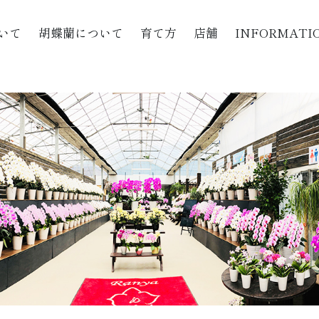
いて
胡蝶蘭について
育て方
店舗
INFORMATI