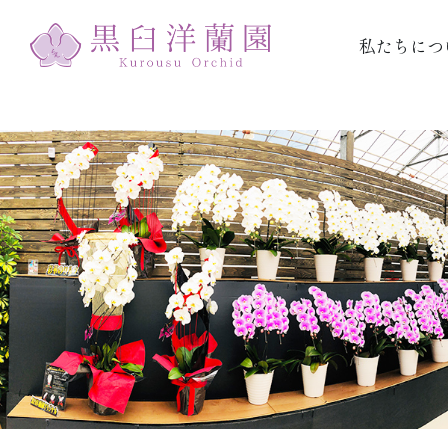
私たちにつ