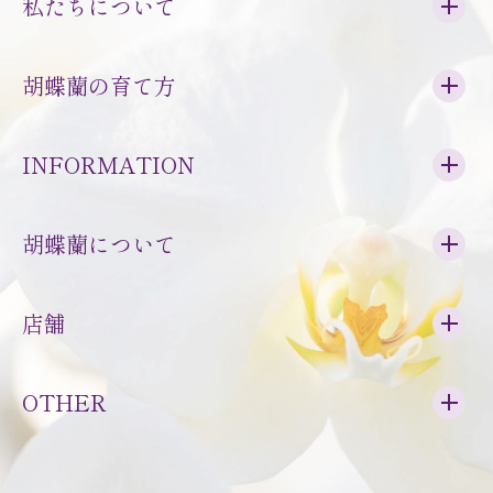
私たちについて
胡蝶蘭の育て方
INFORMATION
胡蝶蘭について
店舗
OTHER