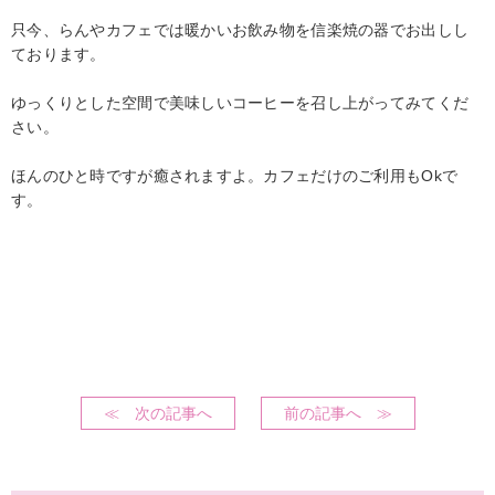
只今、らんやカフェでは暖かいお飲み物を信楽焼の器でお出しし
ております。
ゆっくりとした空間で美味しいコーヒーを召し上がってみてくだ
さい。
ほんのひと時ですが癒されますよ。カフェだけのご利用もOkで
す。
≪ 次の記事へ
前の記事へ ≫