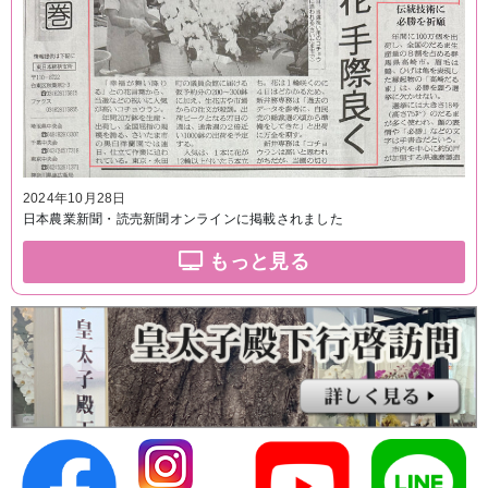
2024年10月28日
日本農業新聞・読売新聞オンラインに掲載されました
もっと見る