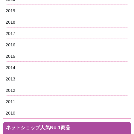
2019
2018
2017
2016
2015
2014
2013
2012
2011
2010
ネットショップ人気No.1商品