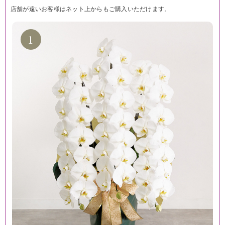
店舗が遠いお客様はネット上からもご購入いただけます。