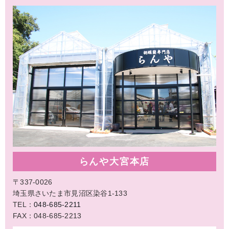
らんや大宮本店
〒337-0026
埼玉県さいたま市見沼区染谷1-133
TEL：
048-685-2211
FAX：048-685-2213