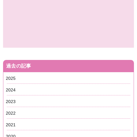
過去の記事
2025
2024
2023
2022
2021
2020