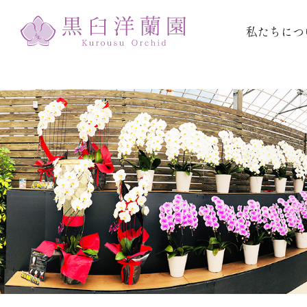
私たちにつ