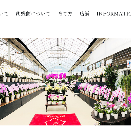
いて
胡蝶蘭について
育て方
店舗
INFORMATI