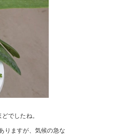
ほどでしたね。
ありますが、気候の急な