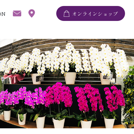
ON
オンラインショップ