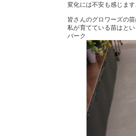
変化には不安も感じます
皆さんのグロワーズの苗
私が育てている苗はとい
バーク