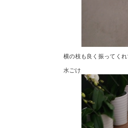
横の枝も良く振ってくれ
水ごけ