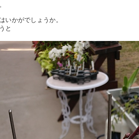
。
はいかがでしょうか。
うと