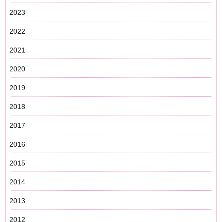
2023
2022
2021
2020
2019
2018
2017
2016
2015
2014
2013
2012