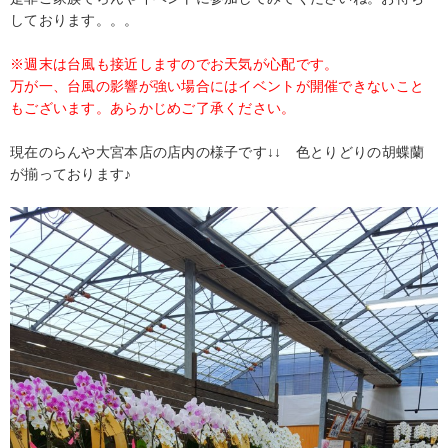
しております。。。
※週末は台風も接近しますのでお天気が心配です。
万が一、台風の影響が強い場合にはイベントが開催できないこと
もございます。あらかじめご了承ください。
現在のらんや大宮本店の店内の様子です↓↓ 色とりどりの胡蝶蘭
が揃っております♪