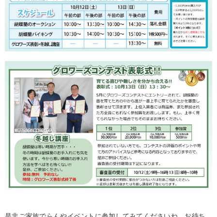
是非ご家族でらんやイベントに参加してみてくださいね。お待ち