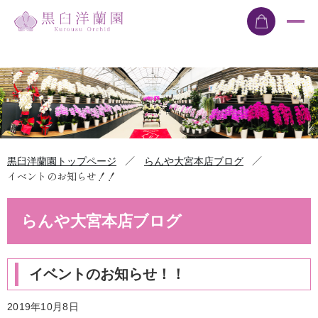
／
／
黒臼洋蘭園トップページ
らんや大宮本店ブログ
イベントのお知らせ！！
らんや大宮本店ブログ
イベントのお知らせ！！
2019年10月8日