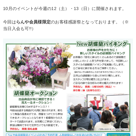
10月のイベントが今週の12（土）・13（日）に開催されます。
今回は
らんや会員様限定
のお客様感謝祭となっております。（※
当日入会も可!!）