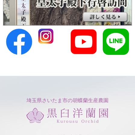
埼玉県さいたま市の胡蝶蘭生産農園