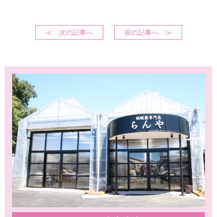
≪ 次の記事へ
前の記事へ ≫