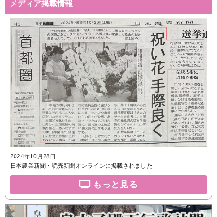
メディア掲載情報
2024年10月28日
日本農業新聞・読売新聞オンラインに掲載されました
もっと見る