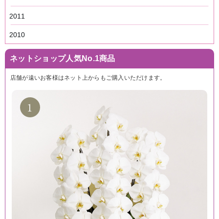
2011
2010
ネットショップ人気No.1商品
店舗が遠いお客様はネット上からもご購入いただけます。