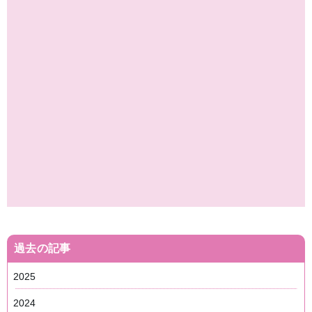
過去の記事
2025
2024