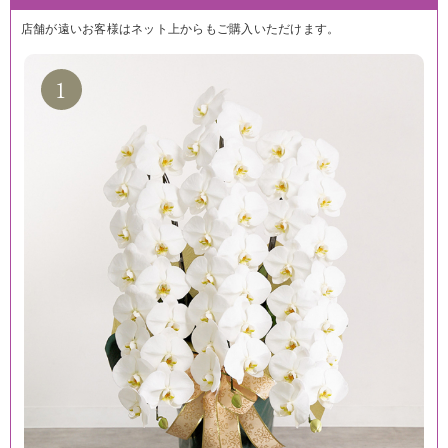
店舗が遠いお客様はネット上からもご購入いただけます。