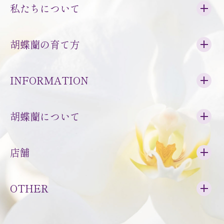
私たちについて
胡蝶蘭の育て方
INFORMATION
胡蝶蘭について
店舗
OTHER