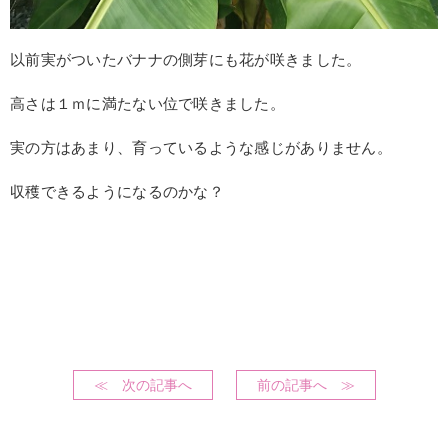
以前実がついたバナナの側芽にも花が咲きました。
高さは１ｍに満たない位で咲きました。
実の方はあまり、育っているような感じがありません。
収穫できるようになるのかな？
≪ 次の記事へ
前の記事へ ≫