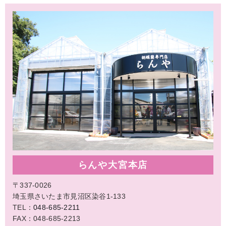
らんや大宮本店
〒337-0026
埼玉県さいたま市見沼区染谷1-133
TEL：
048-685-2211
FAX：048-685-2213