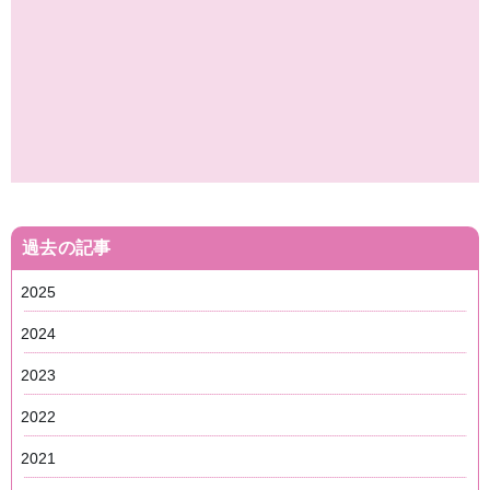
過去の記事
2025
2024
2023
2022
2021