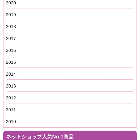
2020
2019
2018
2017
2016
2015
2014
2013
2012
2011
2010
ネットショップ人気No.1商品