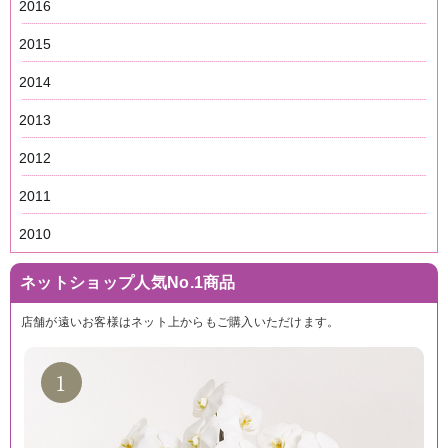
2016
2015
2014
2013
2012
2011
2010
ネットショップ人気No.1商品
店舗が遠いお客様はネット上からもご購入いただけます。