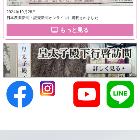
2024年10月28日
日本農業新聞・読売新聞オンラインに掲載されました
もっと見る