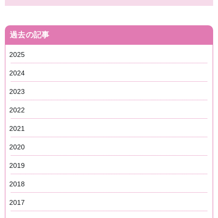
過去の記事
2025
2024
2023
2022
2021
2020
2019
2018
2017