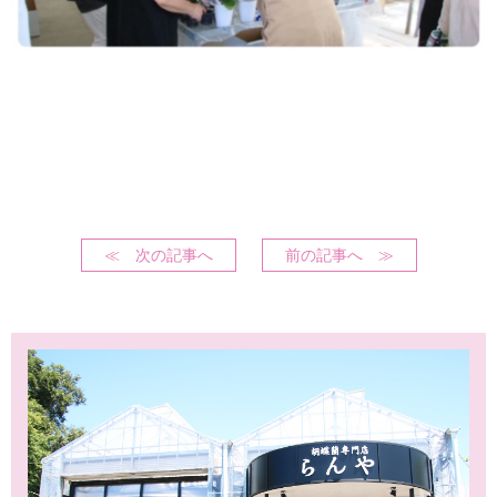
≪ 次の記事へ
前の記事へ ≫