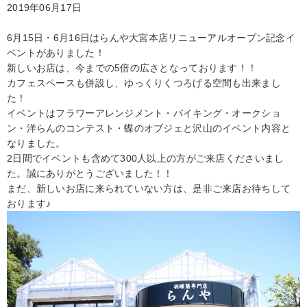
2019年06月17日
6月15日・6月16日はらんや大宮本店リニューアルオープン記念イ
ベントがありました！
新しいお店は、今までの5倍の広さとなっております！！
カフェスペースも併設し、ゆっくりくつろげる空間も出来まし
た！
イベントはフラワーアレンジメント・バイキング・オークショ
ン・洋らんのコンテスト・蝶のオブジェと沢山のイベント内容と
なりました。
2日間でイベントも含めて300人以上の方がご来店くださいまし
た。誠にありがとうございました！！
まだ、新しいお店に来られていない方は、是非ご来店お待ちして
おります♪