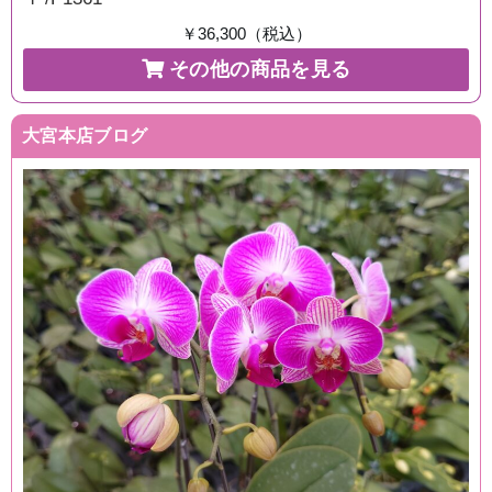
￥36,300（税込）
その他の商品を見る
大宮本店ブログ