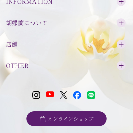
INFORMATION
胡蝶蘭について
店舗
OTHER
オンラインショップ