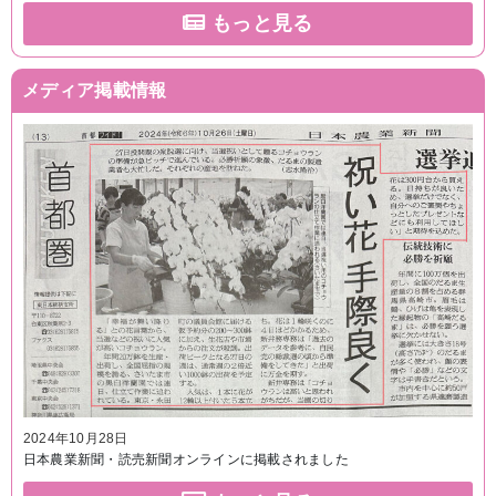
もっと見る
メディア掲載情報
2024年10月28日
日本農業新聞・読売新聞オンラインに掲載されました