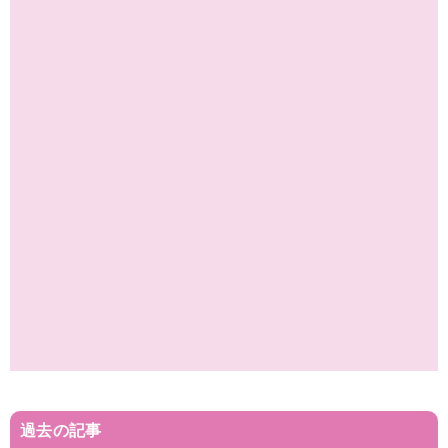
過去の記事