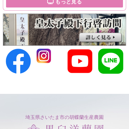
もっと見る
埼玉県さいたま市の胡蝶蘭生産農園