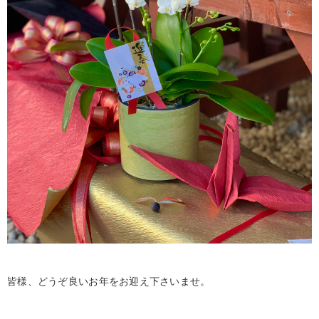
皆様、どうぞ良いお年をお迎え下さいませ。