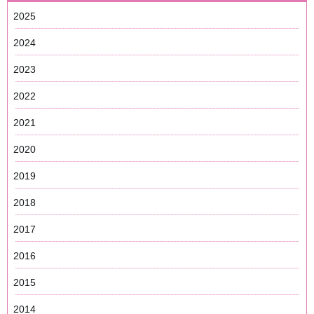
2025
2024
2023
2022
2021
2020
2019
2018
2017
2016
2015
2014