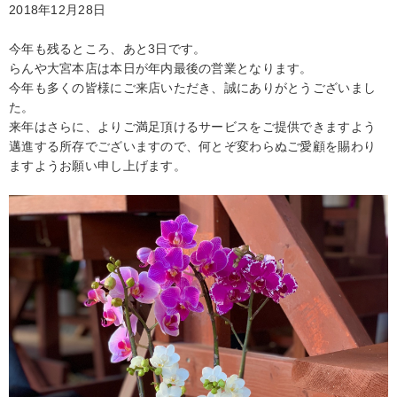
2018年12月28日
今年も残るところ、あと3日です。
らんや大宮本店は本日が年内最後の営業となります。
今年も多くの皆様にご来店いただき、誠にありがとうございまし
た。
来年はさらに、よりご満足頂けるサービスをご提供できますよう
邁進する所存でございますので、何とぞ変わらぬご愛顧を賜わり
ますようお願い申し上げます。