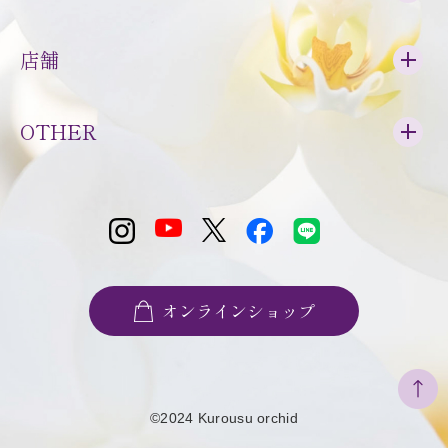
店舗
OTHER
オンラインショップ
©2024 Kurousu orchid