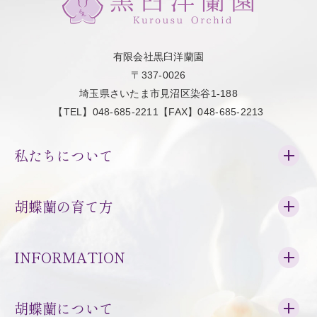
有限会社黒臼洋蘭園
〒337-0026
埼玉県さいたま市見沼区染谷1-188
【TEL】048-685-2211【FAX】048-685-2213
私たちについて
胡蝶蘭の育て方
INFORMATION
胡蝶蘭について