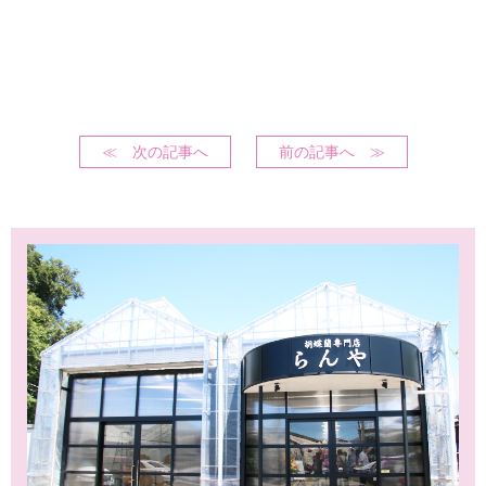
≪ 次の記事へ
前の記事へ ≫