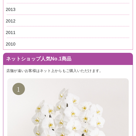
2013
2012
2011
2010
ネットショップ人気No.1商品
店舗が遠いお客様はネット上からもご購入いただけます。