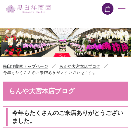
／
／
黒臼洋蘭園トップページ
らんや大宮本店ブログ
今年もたくさんのご来店ありがとうございました。
らんや大宮本店ブログ
今年もたくさんのご来店ありがとうござい
ました。