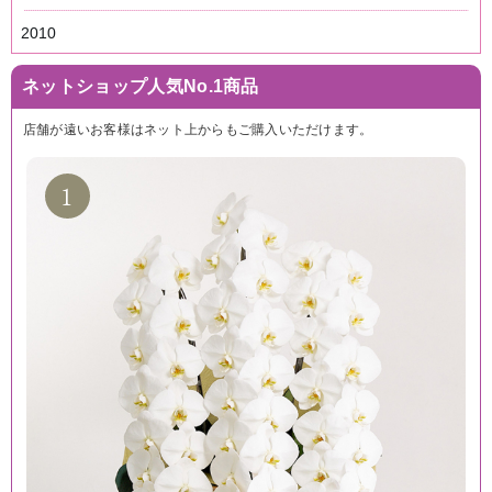
2010
ネットショップ人気No.1商品
店舗が遠いお客様はネット上からもご購入いただけます。