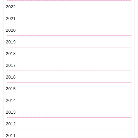
2022
2021
2020
2019
2018
2017
2016
2015
2014
2013
2012
2011