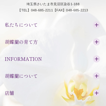
埼玉県さいたま市見沼区染谷1-188
【TEL】048-685-2211【FAX】048-685-2213
私たちについて
胡蝶蘭の育て方
INFORMATION
胡蝶蘭について
店舗