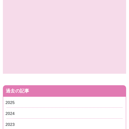
過去の記事
2025
2024
2023