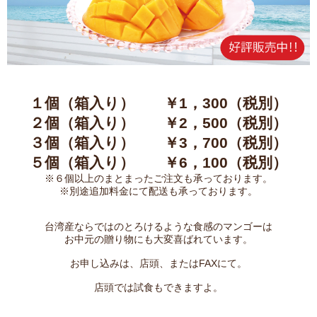
１個（箱入り） ￥1，300（税別）
２個（箱入り） ￥2，500（税別）
３個（箱入り） ￥3，700（税別）
５個（箱入り） ￥6，100（税別）
※６個以上のまとまったご注文も承っており
ます。
※別途追加料金にて配送も承っております。
台湾産ならではのとろけるような食感のマンゴーは
お中元の贈り物にも大変喜ばれています。
お申し込みは、店頭、またはFAXにて。
店頭では試食もできますよ。