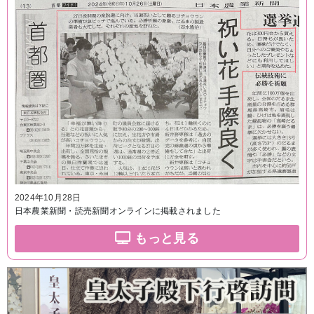
2024年10月28日
日本農業新聞・読売新聞オンラインに掲載されました
もっと見る