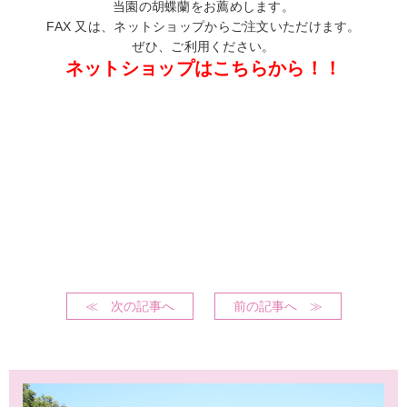
当園の胡蝶蘭をお薦めします。
FAX 又は、ネットショップからご注文いただけます。
ぜひ、ご利用ください。
ネットショップはこちらから！！
≪ 次の記事へ
前の記事へ ≫