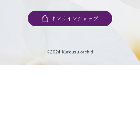
オンラインショップ
©2024 Kurousu orchid