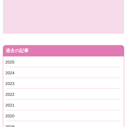
過去の記事
2025
2024
2023
2022
2021
2020
2019