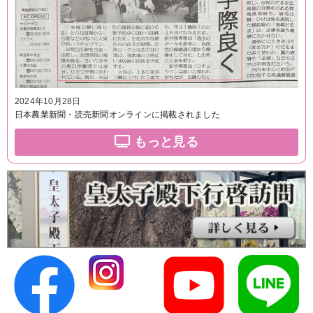
2024年10月28日
日本農業新聞・読売新聞オンラインに掲載されました
もっと見る