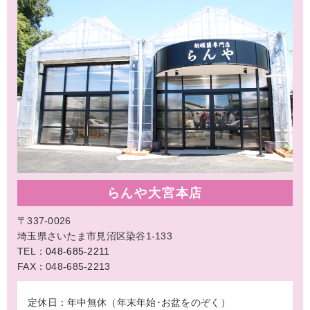
らんや大宮本店
〒337-0026
埼玉県さいたま市見沼区染谷1-133
TEL：
048-685-2211
FAX：048-685-2213
定休日：年中無休（年末年始･お盆をのぞく）