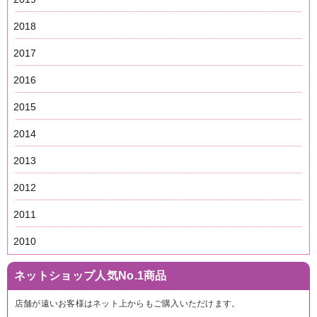
2018
2017
2016
2015
2014
2013
2012
2011
2010
ネットショップ人気No.1商品
店舗が遠いお客様はネット上からもご購入いただけます。