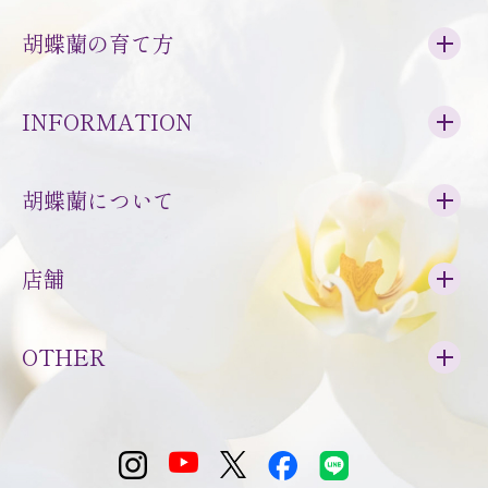
胡蝶蘭の育て方
INFORMATION
胡蝶蘭について
店舗
OTHER