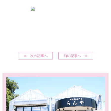
≪ 次の記事へ
前の記事へ ≫