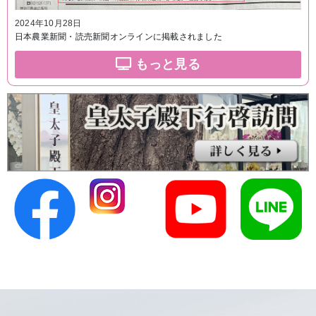
2024年10月28日
日本農業新聞・読売新聞オンラインに掲載されました
もっと見る