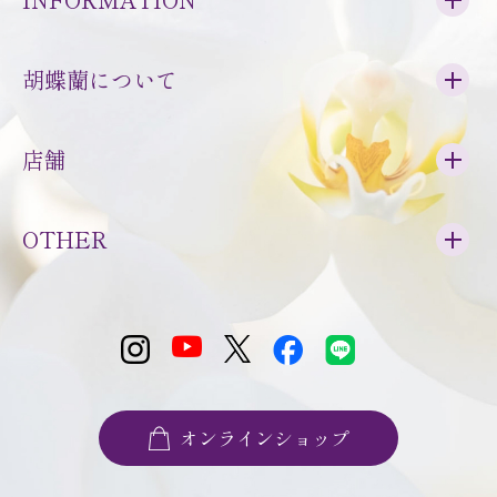
胡蝶蘭について
店舗
OTHER
オンラインショップ