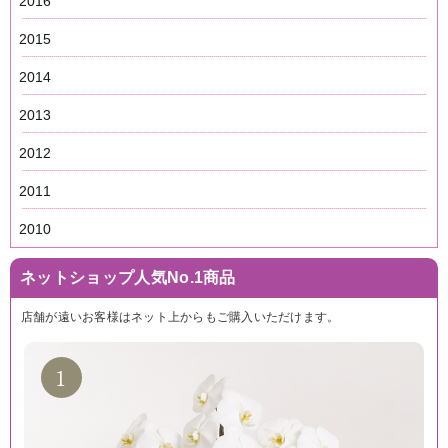
2016
2015
2014
2013
2012
2011
2010
ネットショップ人気No.1商品
店舗が遠いお客様はネット上からもご購入いただけます。