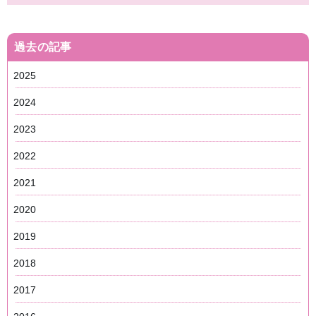
過去の記事
2025
2024
2023
2022
2021
2020
2019
2018
2017