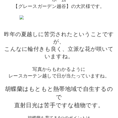
【グレースガーデン越谷】の大沢様です。
昨年の夏越しに苦労されたということです
が、
こんなに輪付きも良く、立派な花が咲いて
いますね。
写真からもわかるように
レースカーテン越しで日が当たっていますね。
胡蝶蘭はもともと熱帯地域で自生するの
で
直射日光は苦手ですな植物です。
胡蝶蘭を育てる4つのポイントは