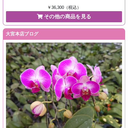
￥36,300（税込）
その他の商品を見る
大宮本店ブログ