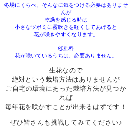
冬場にくらべ、そんなに気をつける必要はありませ
んが
乾燥を感じる時は
小さなツボミに霧吹きを軽くしてあげると
花が咲きやすくなります。
④肥料
花が咲いているうちは、必要ありません。
生花なので
絶対という栽培方法はありませんが
ご自宅の環境にあった栽培方法が見つか
れば
毎年花を咲かすことが出来るはずです！
ぜひ皆さんも挑戦してみてください♪