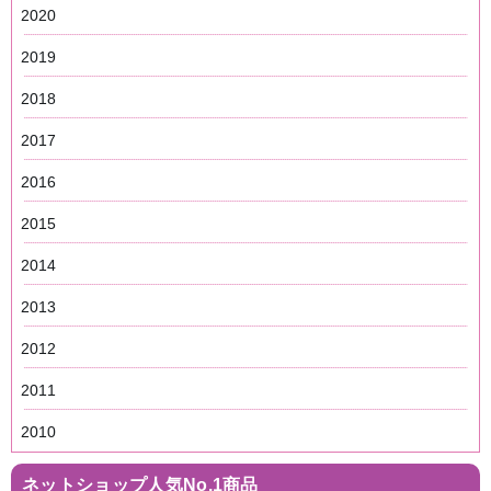
2020
2019
2018
2017
2016
2015
2014
2013
2012
2011
2010
ネットショップ人気No.1商品