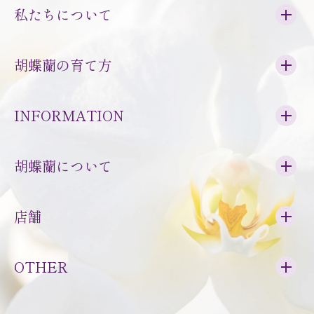
私たちについて
胡蝶蘭の育て方
INFORMATION
胡蝶蘭について
店舗
OTHER