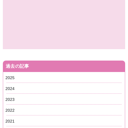
過去の記事
2025
2024
2023
2022
2021