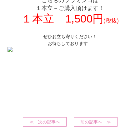
こちらのフラミンゴは
１本立～ご購入頂けます！
１本立 1,500円
(税抜)
ぜひお立ち寄りください！
お待ちしております！
≪ 次の記事へ
前の記事へ ≫