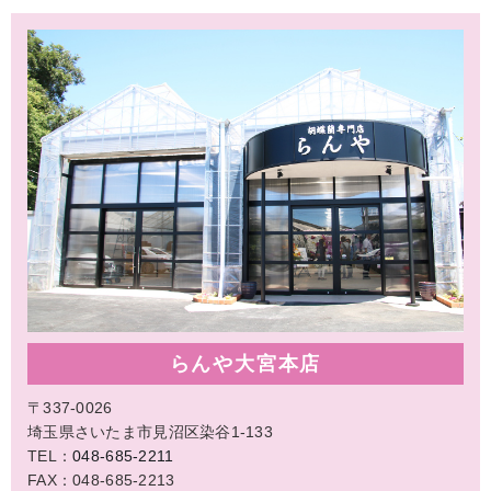
らんや大宮本店
〒337-0026
埼玉県さいたま市見沼区染谷1-133
TEL：
048-685-2211
FAX：048-685-2213