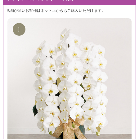
店舗が遠いお客様はネット上からもご購入いただけます。