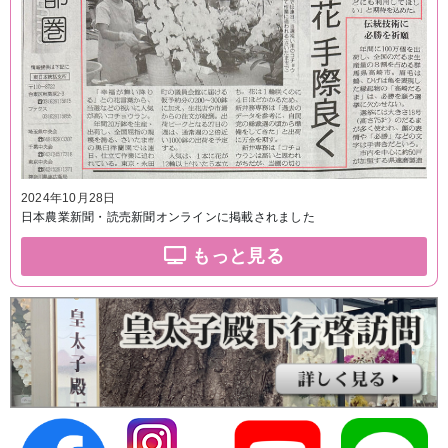
2024年10月28日
日本農業新聞・読売新聞オンラインに掲載されました
もっと見る