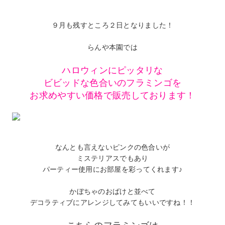
９月も残すところ２日となりました！
らんや本園では
ハロウィンにピッタリな
ビビッドな色合いのフラミンゴを
お求めやすい価格で販売しております！
なんとも言えないピンクの色合いが
ミステリアスでもあり
パーティー使用にお部屋を彩ってくれます♪
かぼちゃのおばけと並べて
デコラティブにアレンジしてみてもいいですね！！