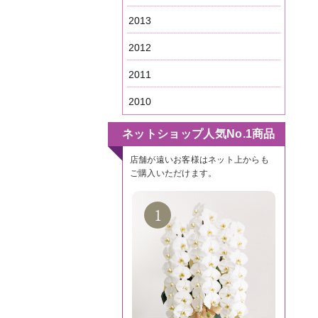
2013
2012
2011
2010
ネットショップ人気No.1商品
店舗が遠いお客様はネット上からも
ご購入いただけます。