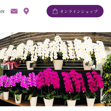
ON
オンラインショップ