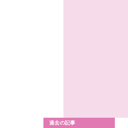
過去の記事