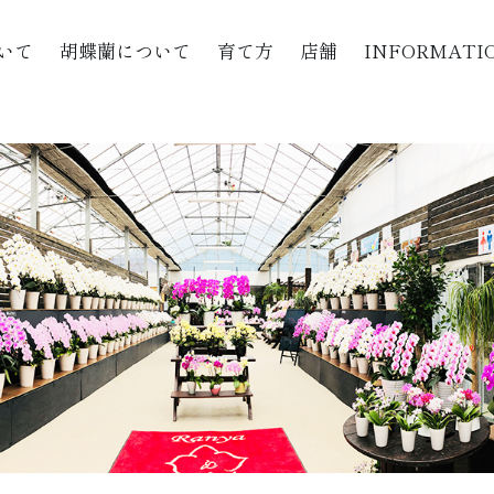
いて
胡蝶蘭について
育て方
店舗
INFORMATI