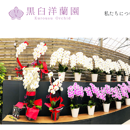
私たちにつ