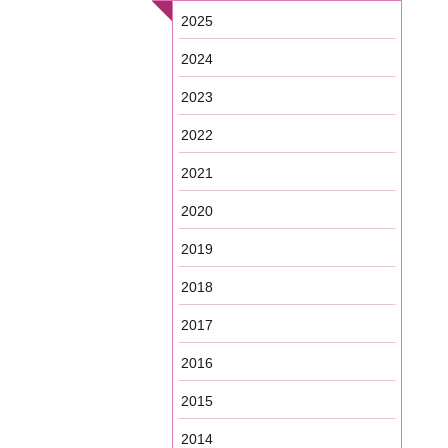
2025
2024
2023
2022
2021
2020
2019
2018
2017
2016
2015
2014