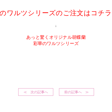
のワルツシリーズのご注文はコチ
↓
あっと驚くオリジナル胡蝶蘭
彩華のワルツシリーズ
≪ 次の記事へ
前の記事へ ≫