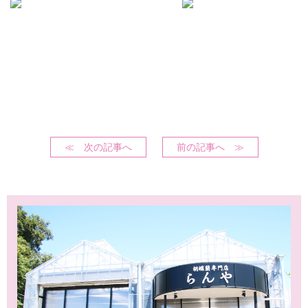
≪ 次の記事へ
前の記事へ ≫