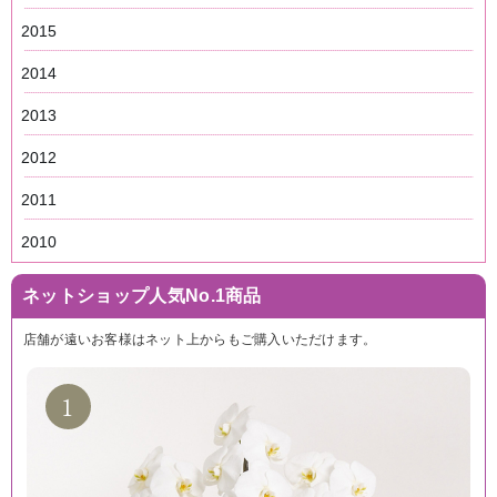
2015
2014
2013
2012
2011
2010
ネットショップ人気No.1商品
店舗が遠いお客様はネット上からもご購入いただけます。