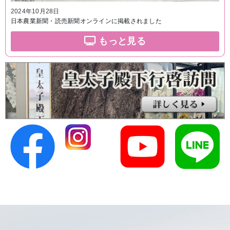
2024年10月28日
日本農業新聞・読売新聞オンラインに掲載されました
もっと見る