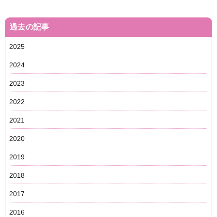
過去の記事
2025
2024
2023
2022
2021
2020
2019
2018
2017
2016