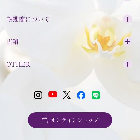
胡蝶蘭について
店舗
OTHER
オンラインショップ