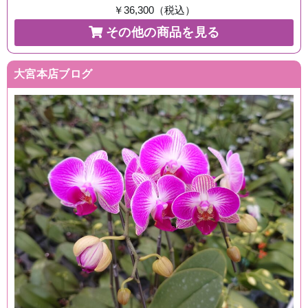
￥36,300（税込）
その他の商品を見る
大宮本店ブログ