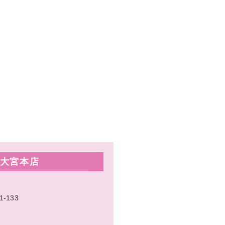
大宮本店
133