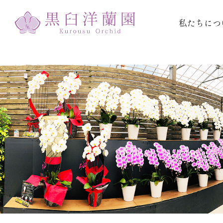
私たちにつ