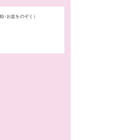
始･お盆をのぞく）