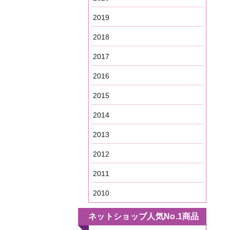
2019
2018
2017
2016
2015
2014
2013
2012
2011
2010
ネットショップ人気No.1商品