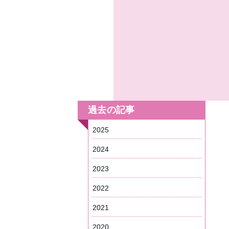
過去の記事
2025
2024
2023
2022
2021
2020