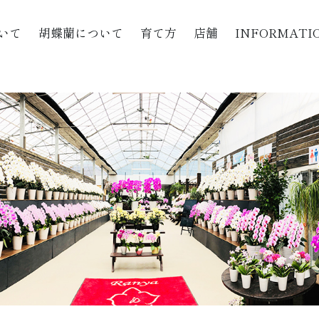
いて
胡蝶蘭について
育て方
店舗
INFORMATI