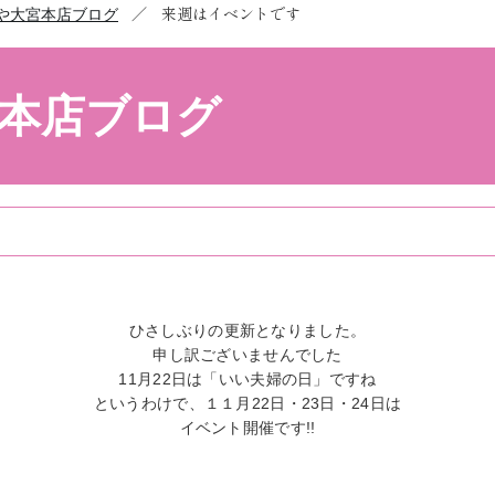
／
来週はイベントです
や大宮本店ブログ
本店ブログ
ひさしぶりの更新となりました。
申し訳ございませんでした
11月22日は「いい夫婦の日」ですね
というわけで、１１月22日・23日・24日は
イベント開催です!!