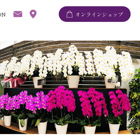
ON
オンラインショップ