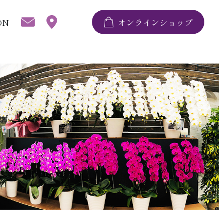
ON
オンラインショップ