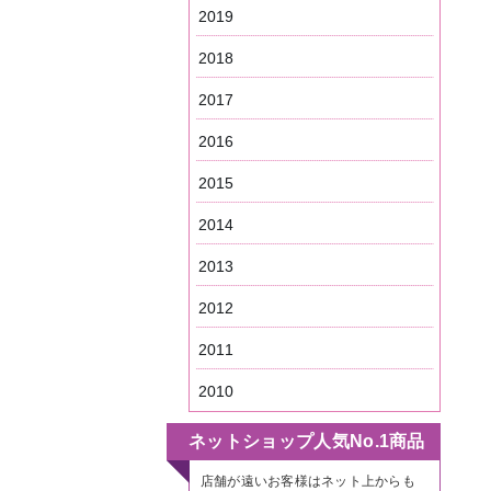
2019
2018
2017
2016
2015
2014
2013
2012
2011
2010
ネットショップ人気No.1商品
店舗が遠いお客様はネット上からも