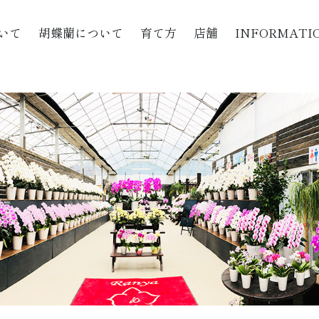
いて
胡蝶蘭について
育て方
店舗
INFORMATI