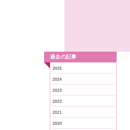
過去の記事
2025
2024
2023
2022
2021
2020