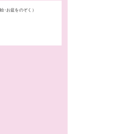
始･お盆をのぞく）