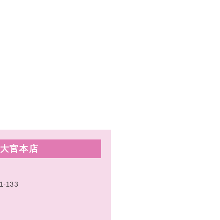
大宮本店
133