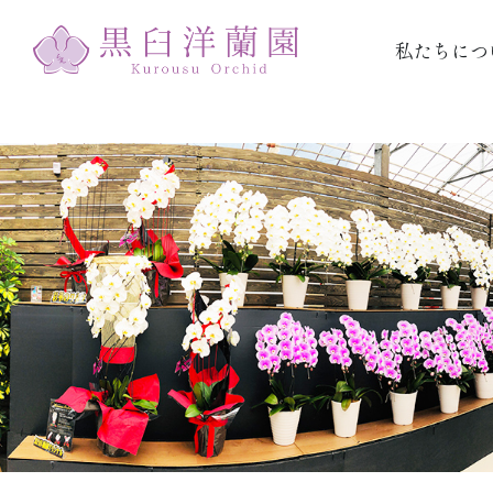
私たちにつ