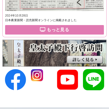
2024年10月28日
日本農業新聞・読売新聞オンラインに掲載されました
もっと見る