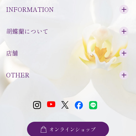
INFORMATION
胡蝶蘭について
店舗
OTHER
オンラインショップ