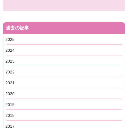
過去の記事
2025
2024
2023
2022
2021
2020
2019
2018
2017