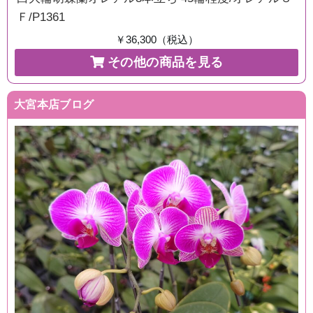
Ｆ/P1361
￥36,300（税込）
その他の商品を見る
大宮本店ブログ