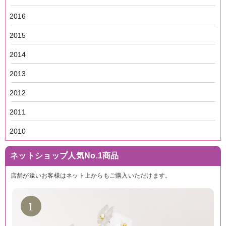
2016
2015
2014
2013
2012
2011
2010
ネットショップ人気No.1商品
店舗が遠いお客様はネット上からもご購入いただけます。