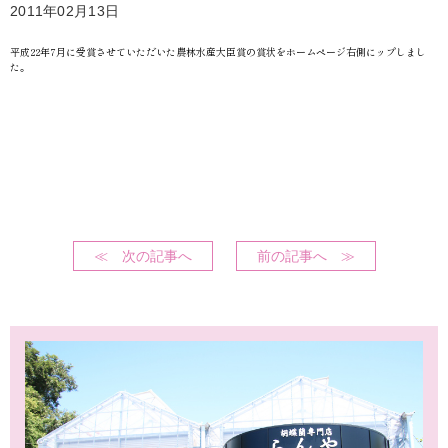
2011年02月13日
平成22年7月に受賞させていただいた農林水産大臣賞の賞状をホームページ右側にップしまし
た。
≪ 次の記事へ
前の記事へ ≫