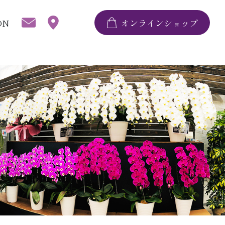
ON
オンラインショップ