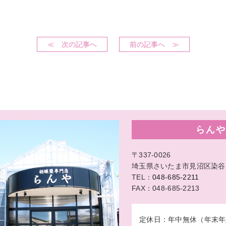
≪ 次の記事へ
前の記事へ ≫
らんや
〒337-0026
埼玉県さいたま市見沼区染谷1-
TEL：
048-685-2211
FAX：048-685-2213
定休日：年中無休（年末年