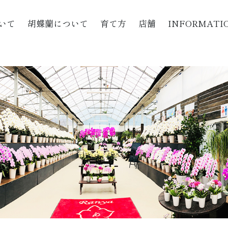
いて
胡蝶蘭について
育て方
店舗
INFORMATI