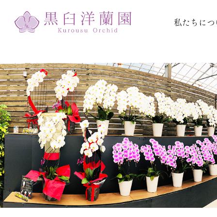
私たちにつ