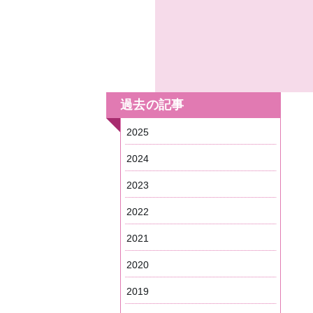
過去の記事
2025
2024
2023
2022
2021
2020
2019