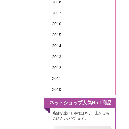
2018
2017
2016
2015
2014
2013
2012
2011
2010
ネットショップ人気No.1商品
店舗が遠いお客様はネット上からも
ご購入いただけます。