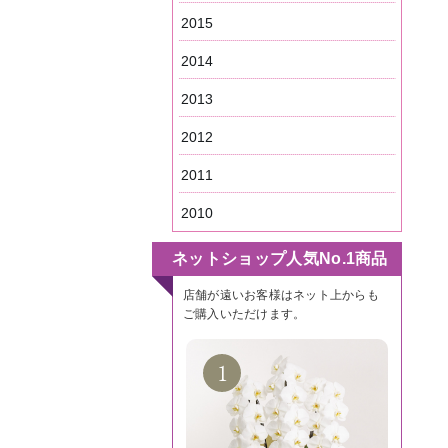
2015
2014
2013
2012
2011
2010
ネットショップ人気No.1商品
店舗が遠いお客様はネット上からも
ご購入いただけます。