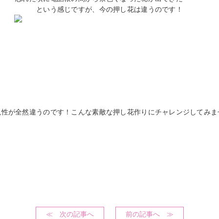
という感じですが、今の押し花は違うのです！
現性が全然違うのです！こんな素敵な押し花作りにチャレンジしてみま
≪ 次の記事へ
前の記事へ ≫