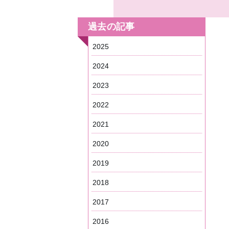
過去の記事
2025
2024
2023
2022
2021
2020
2019
2018
2017
2016