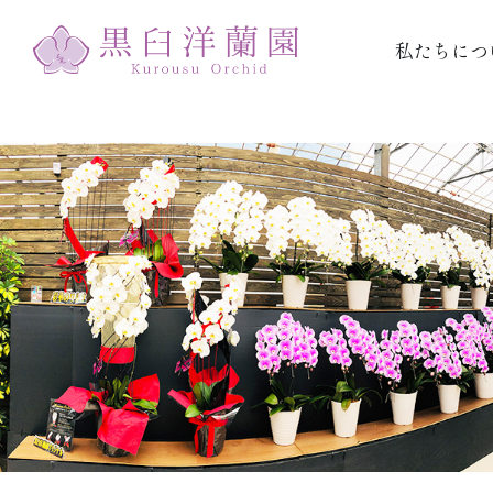
私たちにつ