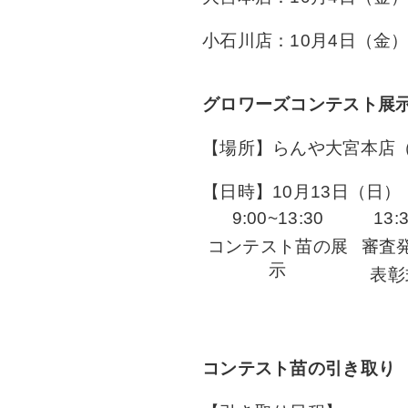
小石川店：10月4日（金）
グロワーズコンテスト展
【場所】らんや大宮本店
【日時】10月13日（日）
9:00~13:30
13:
コンテスト苗の展
審査
示
表彰
コンテスト苗の引き取り