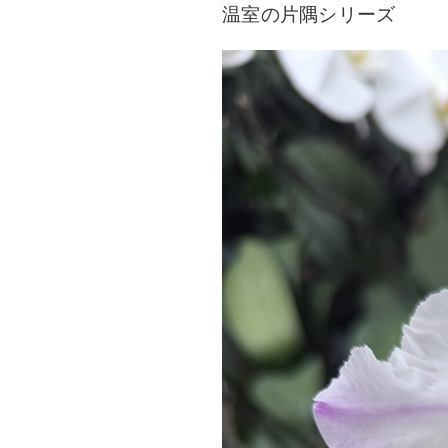
温室の片隅シリーズ