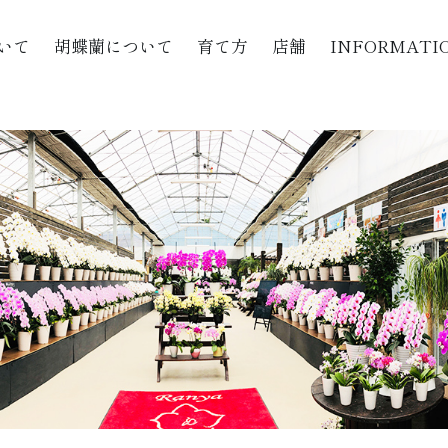
いて
胡蝶蘭について
育て方
店舗
INFORMATI