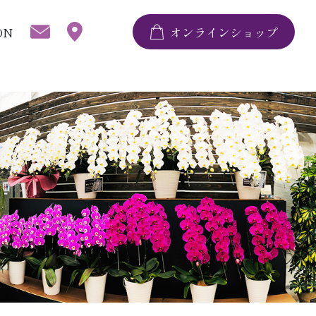
ON
オンラインショップ