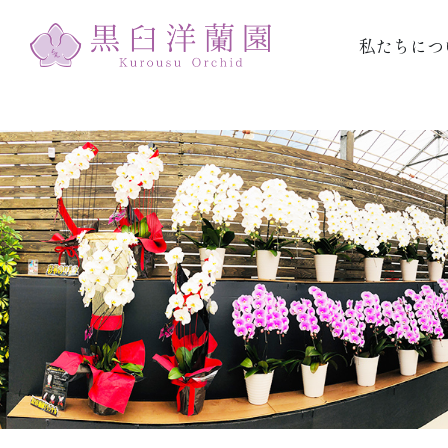
私たちにつ