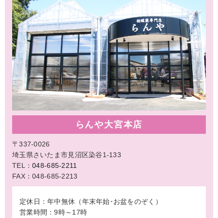
らんや大宮本店
〒337-0026
埼玉県さいたま市見沼区染谷1-133
TEL：
048-685-2211
FAX：048-685-2213
定休日：年中無休（年末年始･お盆をのぞく）
営業時間：9時～17時