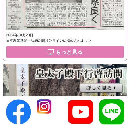
2024年10月28日
日本農業新聞・読売新聞オンラインに掲載されました
もっと見る