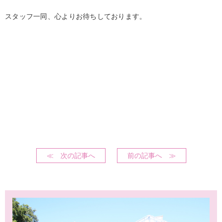
スタッフ一同、心よりお待ちしております。
≪ 次の記事へ
前の記事へ ≫