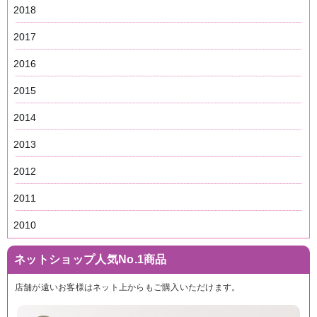
2018
2017
2016
2015
2014
2013
2012
2011
2010
ネットショップ人気No.1商品
店舗が遠いお客様はネット上からもご購入いただけます。