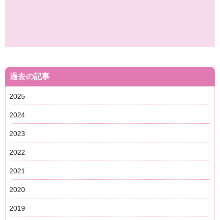
過去の記事
2025
2024
2023
2022
2021
2020
2019