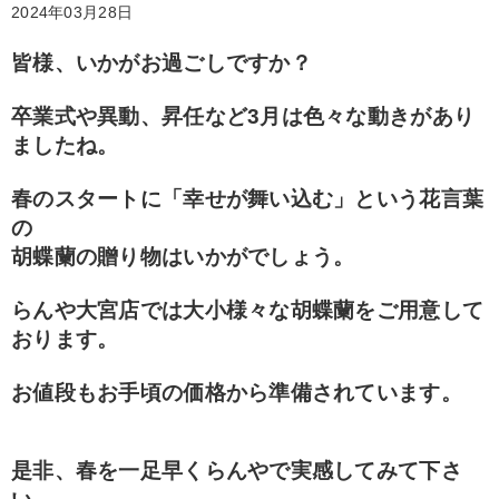
2024年03月28日
皆様、いかがお過ごしですか？
卒業式や異動、昇任など3月は色々な動きがあり
ましたね。
春のスタートに「幸せが舞い込む」という花言葉
の
胡蝶蘭の贈り物はいかがでしょう。
らんや大宮店では大小様々な胡蝶蘭をご用意
して
おります。
お値段もお手頃の価格から準備されています。
是非、春を一足早くらんやで実感してみて下さ