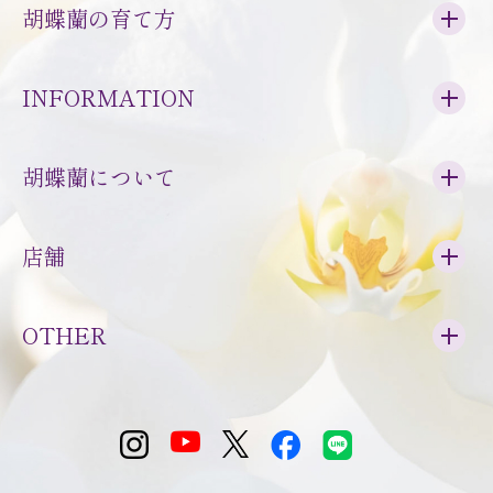
胡蝶蘭の育て方
INFORMATION
胡蝶蘭について
店舗
OTHER