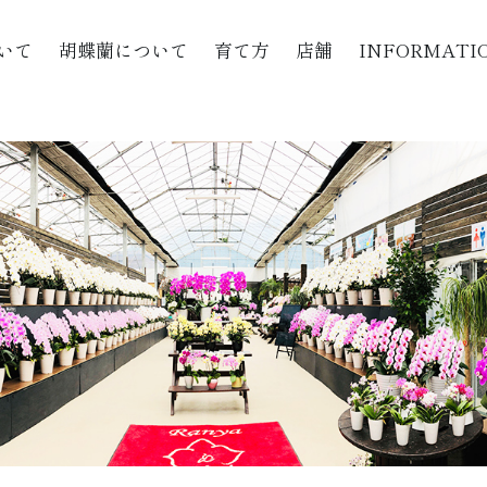
いて
胡蝶蘭について
育て方
店舗
INFORMATI