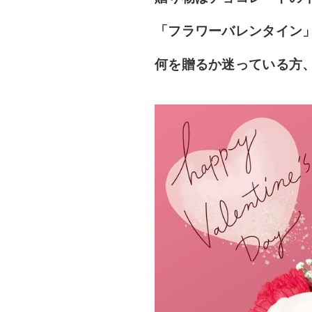
「フラワーバレンタイン
何を贈るか迷っている方