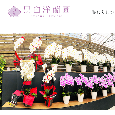
私たちにつ