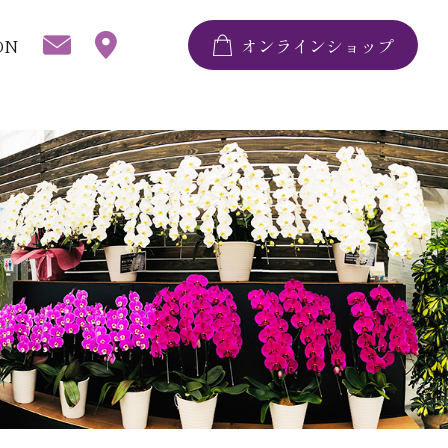
ON
オンラインショップ