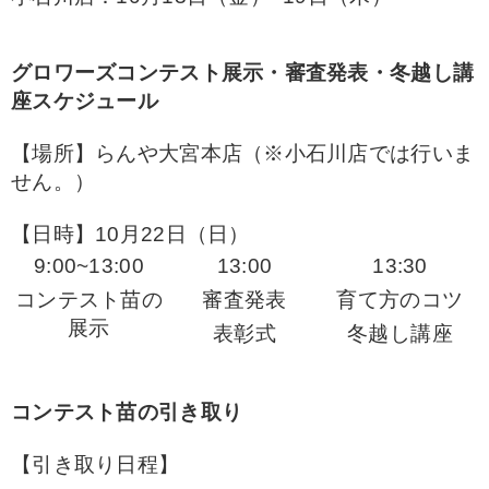
グロワーズコンテスト展示・審査発表・冬越し講
座スケジュール
【場所】らんや大宮本店（※小石川店では行いま
せん。）
【日時】10月22日（日）
9:00~13:00
13:00
13:30
コンテスト苗の
審査発表
育て方のコツ
展示
表彰式
冬越し講座
コンテスト苗の引き取り
【引き取り日程】