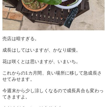
売店は暗すぎる。
成長はしてはいますが、かなり緩慢。
花は咲くとは思いますが、いまいち。
これからの1カ月間、良い場所に移して急成長さ
せてみせます。
今週末から少し涼しくなるので成長具合も変わっ
てきますよ。