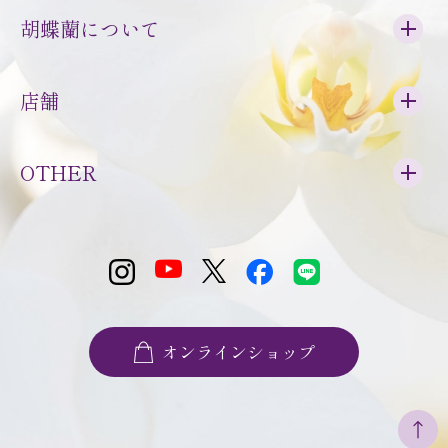
胡蝶蘭について
店舗
OTHER
オンラインショップ