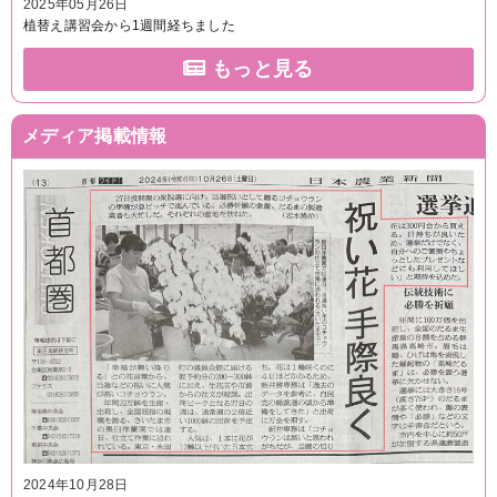
2025年05月26日
植替え講習会から1週間経ちました
もっと見る
メディア掲載情報
2024年10月28日