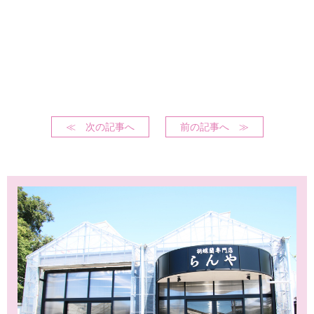
≪ 次の記事へ
前の記事へ ≫