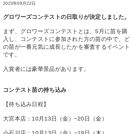
2023年09月22日
グロワーズコンテストの日取りが決定しました。
まず、グロワーズコンテストとは、5月に苗を購
入し、コンテストに参加された方の苗の中で、ど
の苗が一番元気に成長したかを審査するイベント
です。
入賞者には豪華景品があります。
コンテスト苗の持ち込み
【持ち込み日程】
大宮本店：10月13日（金）~20日（金）
小石川店：10月13日（金）~19日（木）