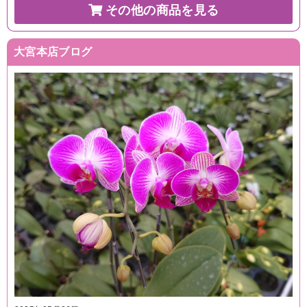
その他の商品を見る
大宮本店ブログ