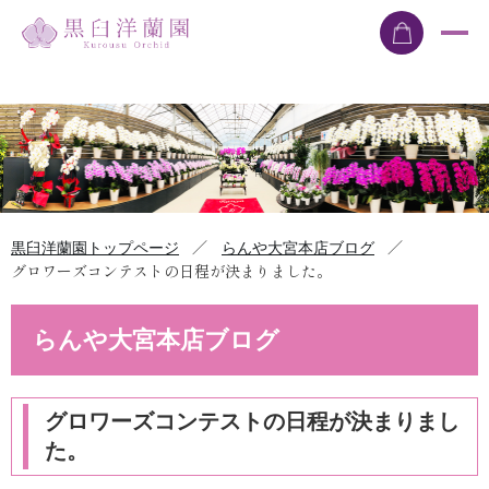
／
／
黒臼洋蘭園トップページ
らんや大宮本店ブログ
グロワーズコンテストの日程が決まりました。
らんや大宮本店ブログ
グロワーズコンテストの日程が決まりまし
た。