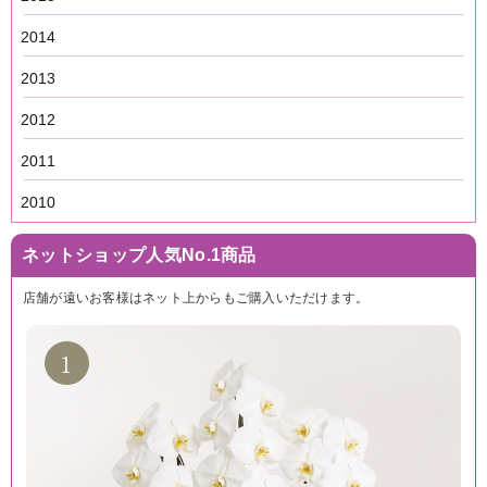
2014
2013
2012
2011
2010
ネットショップ人気No.1商品
店舗が遠いお客様はネット上からもご購入いただけます。