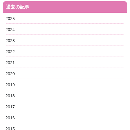
過去の記事
2025
2024
2023
2022
2021
2020
2019
2018
2017
2016
2015