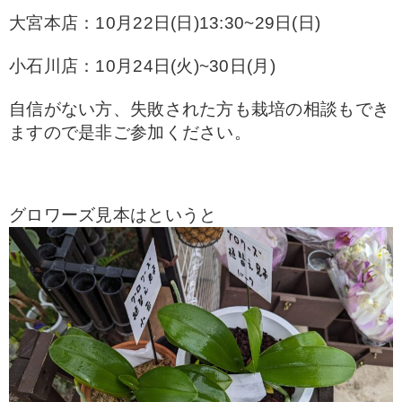
大宮本店：10月22日(日)13:30~29日(日)
小石川店：10月24日(火)~30日(月)
自信がない方、失敗された方も栽培の相談もでき
ますので是非ご参加ください。
グロワーズ見本はというと