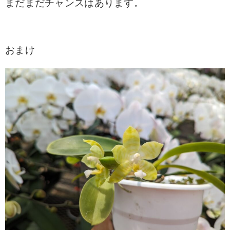
まだまだチャンスはあります。
おまけ