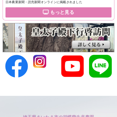
日本農業新聞・読売新聞オンラインに掲載されました
もっと見る