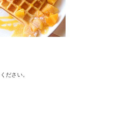
入ください。