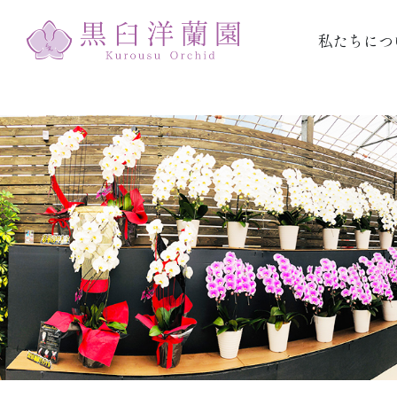
私たちにつ