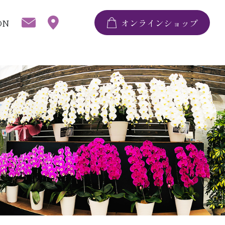
ON
オンラインショップ