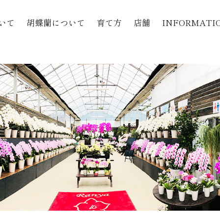
いて
胡蝶蘭について
育て方
店舗
INFORMATI