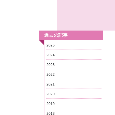
過去の記事
2025
2024
2023
2022
2021
2020
2019
2018