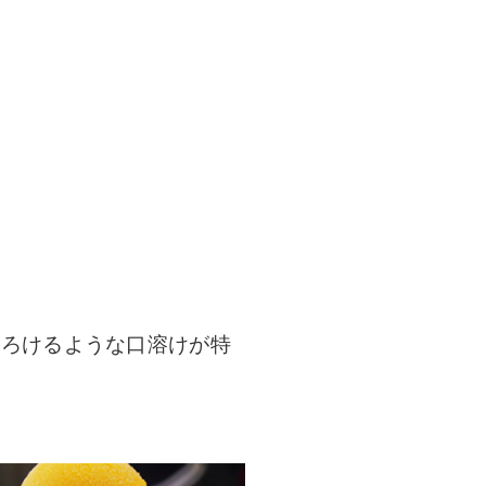
とろけるような口溶けが特