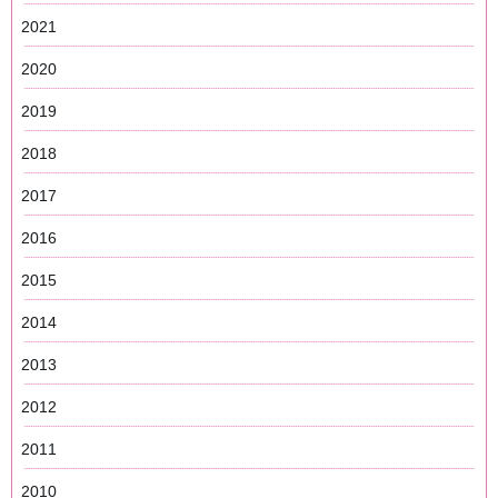
2021
2020
2019
2018
2017
2016
2015
2014
2013
2012
2011
2010