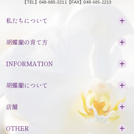
【TEL】048-685-2211【FAX】048-685-2213
私たちについて
胡蝶蘭の育て方
INFORMATION
胡蝶蘭について
店舗
OTHER