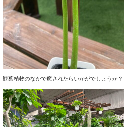
観葉植
物のなかで癒されたらいかがでしょうか？