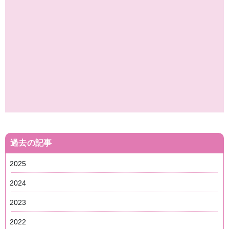
過去の記事
2025
2024
2023
2022