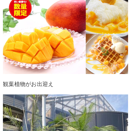
観葉植物がお出迎え