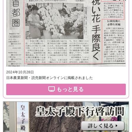
2024年10月28日
日本農業新聞・読売新聞オンラインに掲載されました
もっと見る