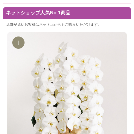
ネットショップ人気No.1商品
店舗が遠いお客様はネット上からもご購入いただけます。