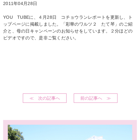
2011年04月28日
YOU TUBEに、４月28日 コチョウランレポートを更新し、ト
ップページに掲載しました。「彩華のワルツ２ たて琴」のご紹
介と、母の日キャンペーンのお知らせをしています。２分ほどの
ビデオですので、是非ご覧ください。
≪ 次の記事へ
前の記事へ ≫