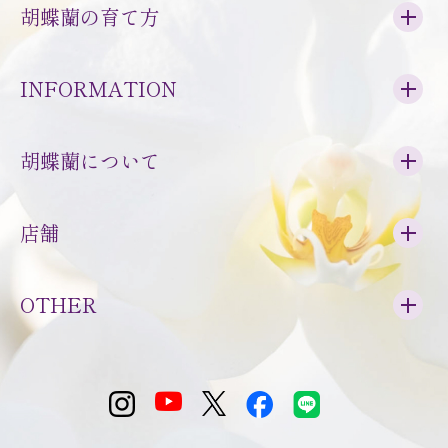
胡蝶蘭の育て方
INFORMATION
胡蝶蘭について
店舗
OTHER