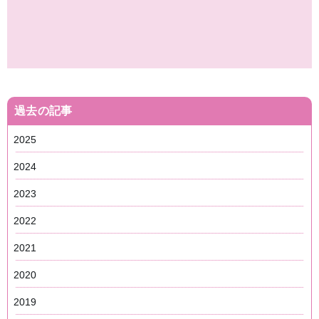
過去の記事
2025
2024
2023
2022
2021
2020
2019