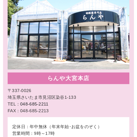
らんや大宮本店
〒337-0026
埼玉県さいたま市見沼区染谷1-133
TEL：
048-685-2211
FAX：048-685-2213
定休日：年中無休（年末年始･お盆をのぞく）
営業時間：9時～17時