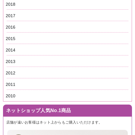
2018
2017
2016
2015
2014
2013
2012
2011
2010
ネットショップ人気No.1商品
店舗が遠いお客様はネット上からもご購入いただけます。