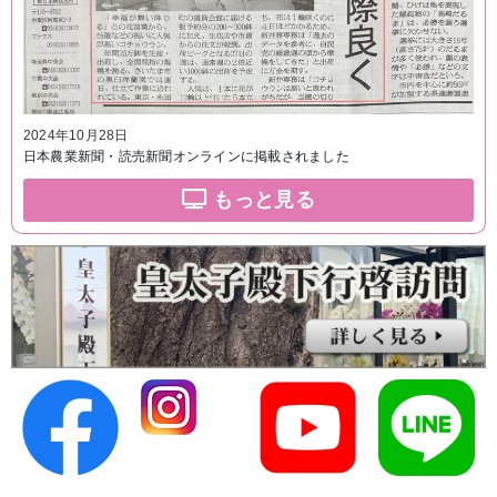
2024年10月28日
日本農業新聞・読売新聞オンラインに掲載されました
もっと見る