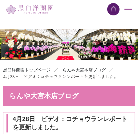
／
／
黒臼洋蘭園トップページ
らんや大宮本店ブログ
4月28日 ビデオ：コチョウランレポートを更新しました。
らんや大宮本店ブログ
4月28日 ビデオ：コチョウランレポート
を更新しました。