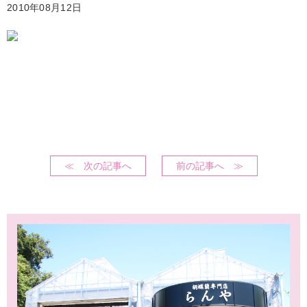
2010年08月12日
≪ 次の記事へ
前の記事へ ≫