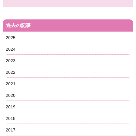
過去の記事
2025
2024
2023
2022
2021
2020
2019
2018
2017