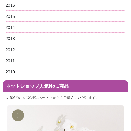
2016
2015
2014
2013
2012
2011
2010
ネットショップ人気No.1商品
店舗が遠いお客様はネット上からもご購入いただけます。