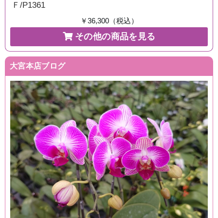
Ｆ/P1361
￥36,300（税込）
その他の商品を見る
大宮本店ブログ