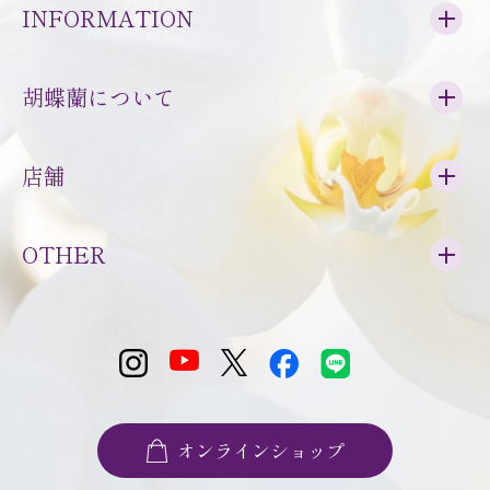
INFORMATION
胡蝶蘭について
店舗
OTHER
オンラインショップ