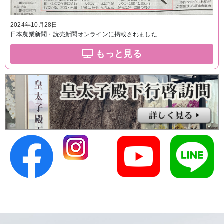
2024年10月28日
日本農業新聞・読売新聞オンラインに掲載されました
もっと見る