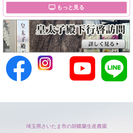
もっと見る
埼玉県さいたま市の胡蝶蘭生産農園