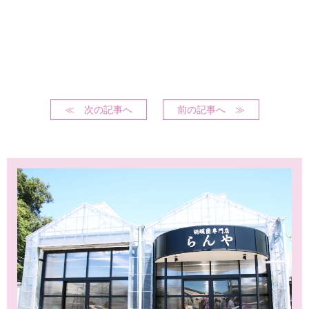
≪ 次の記事へ
前の記事へ ≫