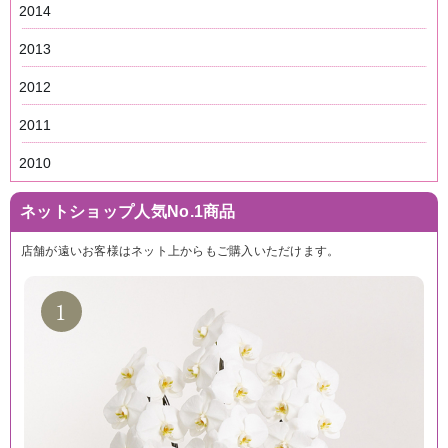
2014
2013
2012
2011
2010
ネットショップ人気No.1商品
店舗が遠いお客様はネット上からもご購入いただけます。