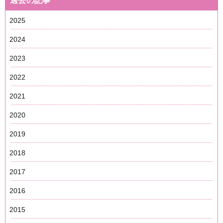
過去の記事
2025
2024
2023
2022
2021
2020
2019
2018
2017
2016
2015