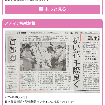
植替え講習会から1週間経ちました
もっと見る
メディア掲載情報
2024年10月28日
日本農業新聞・読売新聞オンラインに掲載されました