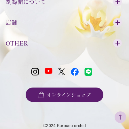
胡蝶蘭について
店舗
OTHER
オンラインショップ
©2024 Kurousu orchid