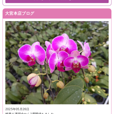
大宮本店ブログ
2025年05月26日