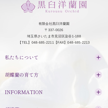
有限会社黒臼洋蘭園
〒337-0026
埼玉県さいたま市見沼区染谷1-188
【TEL】048-685-2211【FAX】048-685-2213
私たちについて
胡蝶蘭の育て方
INFORMATION