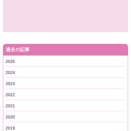
過去の記事
2025
2024
2023
2022
2021
2020
2019