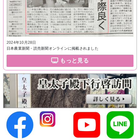
2024年10月28日
日本農業新聞・読売新聞オンラインに掲載されました
もっと見る