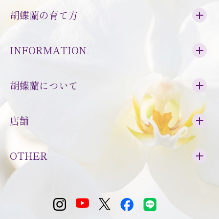
胡蝶蘭の育て方
INFORMATION
胡蝶蘭について
店舗
OTHER