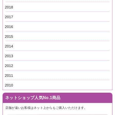
2018
2017
2016
2015
2014
2013
2012
2011
2010
ネットショップ人気No.1商品
店舗が遠いお客様はネット上からもご購入いただけます。