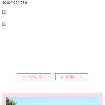
2010年09月25日
≪ 次の記事へ
前の記事へ ≫