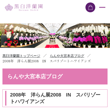
／
／
黒臼洋蘭園トップページ
らんや大宮本店ブログ
2008年 洋らん展2008 IN スパリゾートハワイアンズ
らんや大宮本店ブログ
2008年 洋らん展2008 IN スパリゾー
トハワイアンズ