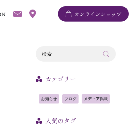
ON
オンラインショップ
カテゴリー
お知らせ
ブログ
メディア掲載
人気のタグ