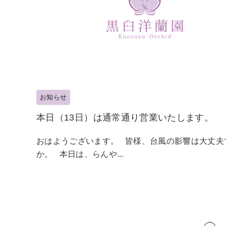
お知らせ
本日（13日）は通常通り営業いたします。
おはようございます。 皆様、台風の影響は大丈夫
か。 本日は、らんや...