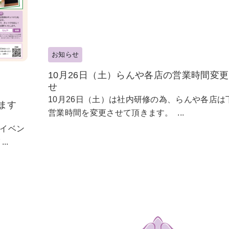
お知らせ
10月26日（土）らんや各店の営業時間変
せ
10月26日（土）は社内研修の為、らんや各店は
ます
営業時間を変更させて頂きます。 ...
イベン
..