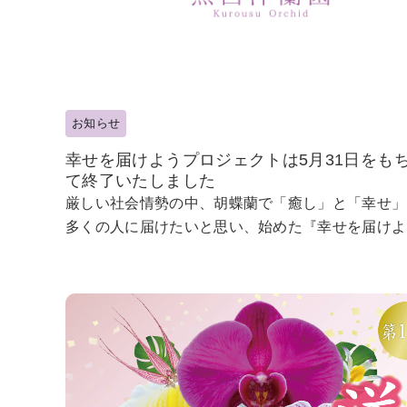
お知らせ
幸せを届けようプロジェクトは5月31日をも
て終了いたしました
厳しい社会情勢の中、胡蝶蘭で「癒し」と「幸せ」
多くの人に届けたいと思い、始めた『幸せを届けよう.