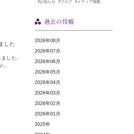
#お知らせ
#ブログ
#メディア掲載
過去の投稿
2026年08月
ました
2026年07月
しました。
2026年06月
..
2026年05月
2026年04月
2026年03月
2026年02月
2026年01月
2025年