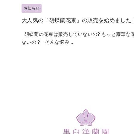
お知らせ
大人気の『胡蝶蘭花束』の販売を始めました
胡蝶蘭の花束は販売していないの? もっと豪華な
ないの？ そんな悩み...