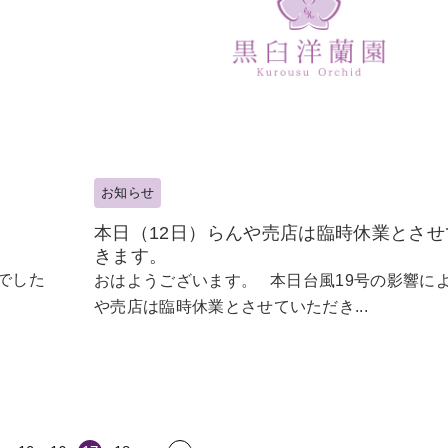
お知らせ
本日（12日）らんや売店は臨時休業とさせ
きます。
でした
おはようございます。 本日台風19号の影響に
や売店は臨時休業とさせていただき...