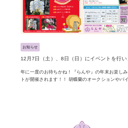
お知らせ
12月7日（土）、8日（日）にイベントを行い
年に一度のお待ちかね！『らんや』の年末お楽しみ
トが開催されます！！ 胡蝶蘭のオークションやバイ.