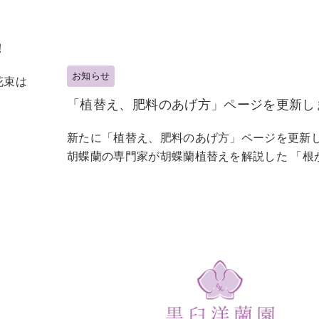
！
お知らせ
花束は
「植替え、肥料のあげ方」ページを更新し
新たに「植替え、肥料のあげ方」ページを更新
胡蝶蘭の専門家が胡蝶蘭植替えを解説した 「根が.