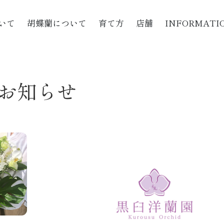
いて
胡蝶蘭について
育て方
店舗
INFORMATI
お知らせ