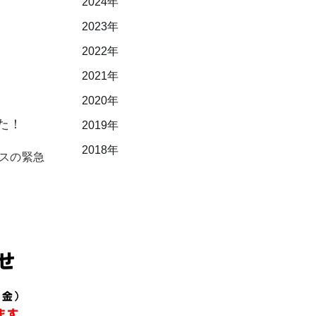
2024年
2023年
2022年
2021年
2020年
た！
2019年
2018年
スの緊急