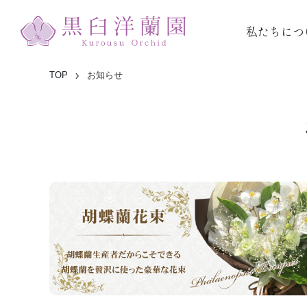
私たちにつ
TOP
お知らせ