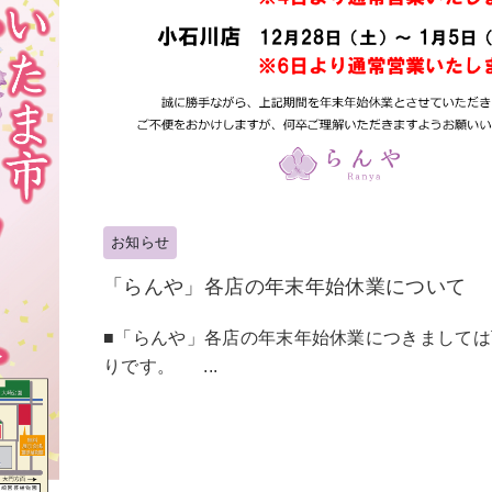
お知らせ
「らんや」各店の年末年始休業について
■「らんや」各店の年末年始休業につきましては
りです。 ...