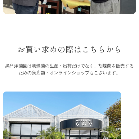
お買い求めの際はこちらから
黒臼洋蘭園は胡蝶蘭の生産・出荷だけでなく、胡蝶蘭を販売する
ための実店舗・オンラインショップもございます。