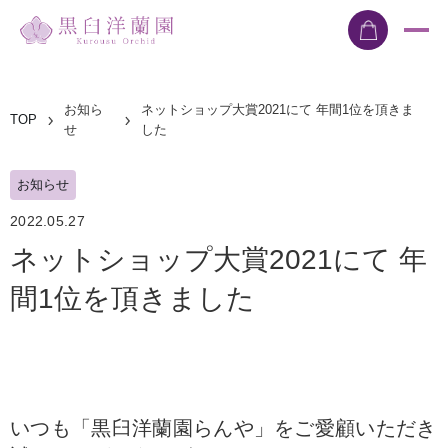
お知ら
ネットショップ大賞2021にて 年間1位を頂きま
TOP
せ
した
お知らせ
2022.05.27
ネットショップ大賞2021にて 年
間1位を頂きました
いつも「黒臼洋蘭園らんや」をご愛顧いただき