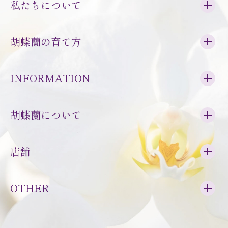
私たちについて
胡蝶蘭の育て方
INFORMATION
胡蝶蘭について
店舗
OTHER