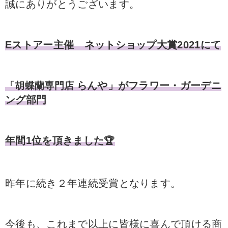
誠にありがとうございます。
Eストアー主催 ネットショップ大賞2021にて
らんや」がフラワー・ガーデニ
「胡蝶蘭専門店
ング部門
年間1位を頂きました
🏆
昨年に続き２年連続受賞となります。
今後も、これまで以上に皆様に喜んで頂ける商