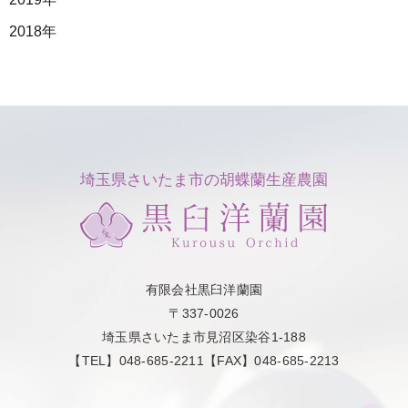
2018年
埼玉県さいたま市の胡蝶蘭生産農園
有限会社黒臼洋蘭園
〒337-0026
埼玉県さいたま市見沼区染谷1-188
【TEL】048-685-2211【FAX】048-685-2213