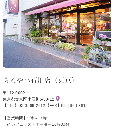
らんや小石川店（東京）
〒112-0002
東京都文京区小石川5-38-12
【TEL】03-3868-2612【FAX】03-3868-2613
【営業時間】9時～17時
※カフェラストオーダー16時30分