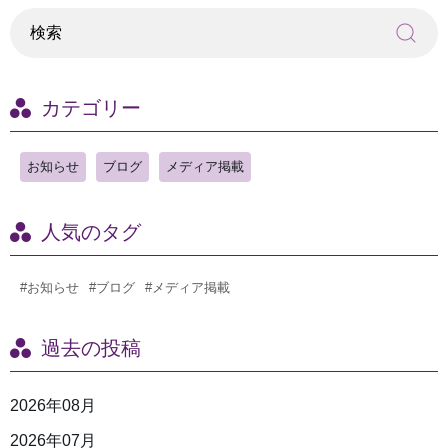
カテゴリー
お知らせ
ブログ
メディア掲載
人気のタグ
#お知らせ
#ブログ
#メディア掲載
過去の投稿
2026年08月
2026年07月