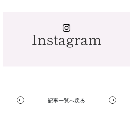
Instagram
記事一覧へ戻る