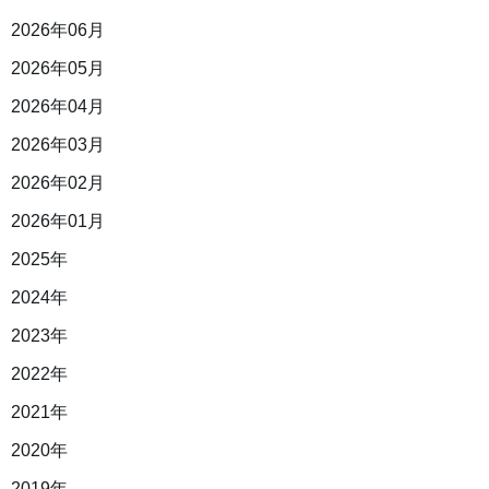
2026年06月
2026年05月
2026年04月
2026年03月
2026年02月
2026年01月
2025年
2024年
2023年
2022年
2021年
2020年
2019年