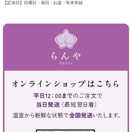
【定休日】日曜日・祝日・お盆・年末年始