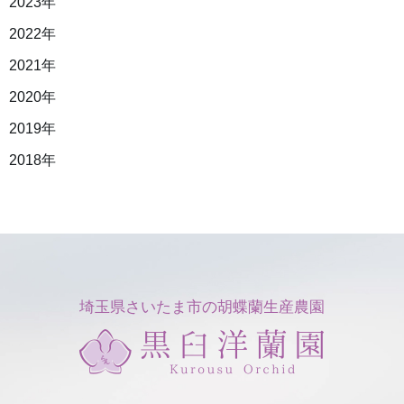
2023年
2022年
2021年
2020年
2019年
2018年
埼玉県さいたま市の胡蝶蘭生産農園