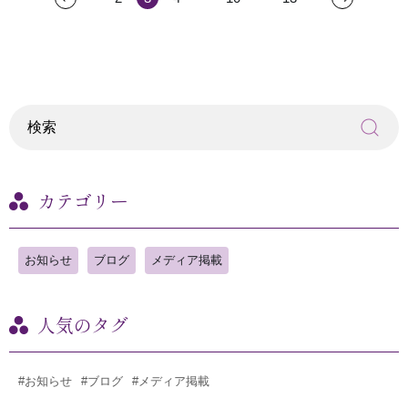
カテゴリー
お知らせ
ブログ
メディア掲載
人気のタグ
#お知らせ
#ブログ
#メディア掲載