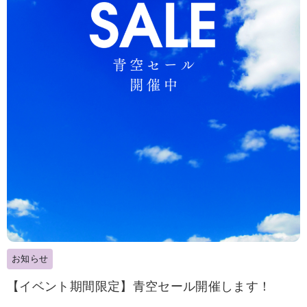
お知らせ
【イベント期間限定】青空セール開催します！