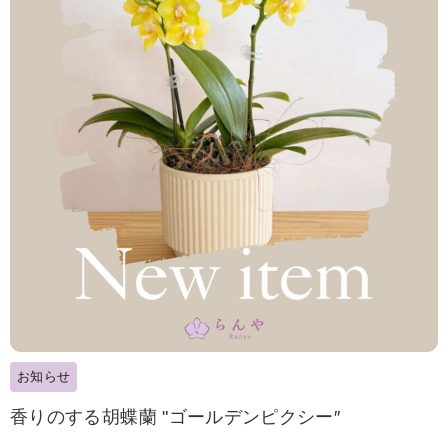
お知らせ
香りのする胡蝶蘭 "ゴールデンピクシー″