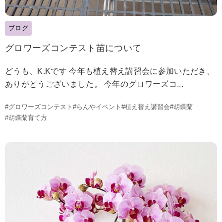
ブログ
グロワーズコンテスト苗について
どうも、K.Kです 今年も植え替え講習会に参加いただき、
ありがとうございました。 今年のグロワーズコ...
#グロワーズコンテスト
#らんやイベント
#植え替え講習会
#胡蝶蘭
#胡蝶蘭育て方