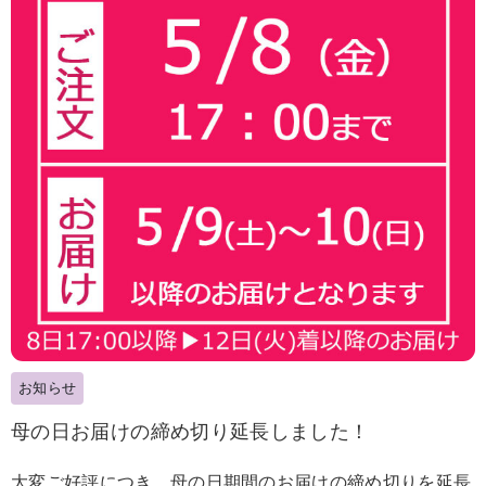
お知らせ
母の日お届けの締め切り延長しました！
大変ご好評につき、母の日期間のお届けの締め切りを延長