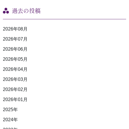
過去の投稿
2026年08月
2026年07月
2026年06月
2026年05月
2026年04月
2026年03月
2026年02月
2026年01月
2025年
2024年