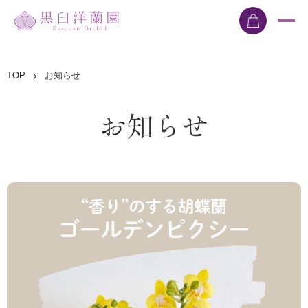
TOP
お知らせ
お知らせ