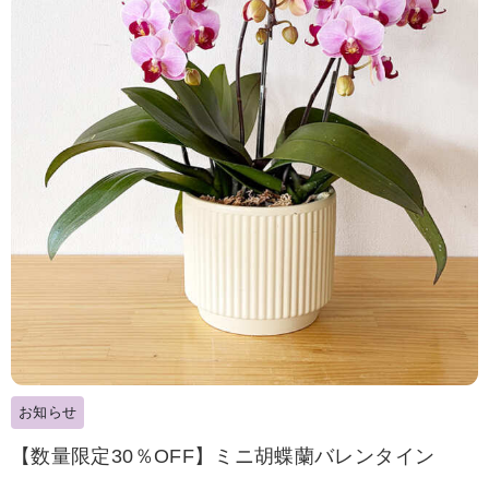
お知らせ
【数量限定30％OFF】ミニ胡蝶蘭バレンタイン